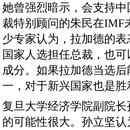
她曾强烈暗示，会支持中
裁特别顾问的朱民在IM
少专家认为，拉加德的表
国家人选担任总裁，也可
成分。如果拉加德当选后
一，对于新兴国家也是胜
复旦大学经济学院副院长
的可能性很大。孙立坚认