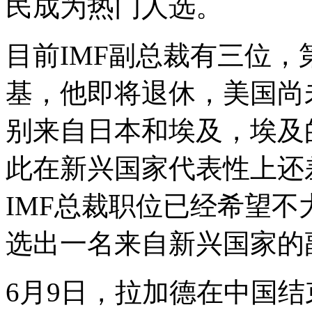
民成为热门人选。
目前IMF副总裁有三位
基，他即将退休，美国尚
别来自日本和埃及，埃及
此在新兴国家代表性上还
IMF总裁职位已经希望
选出一名来自新兴国家的
6月9日，拉加德在中国