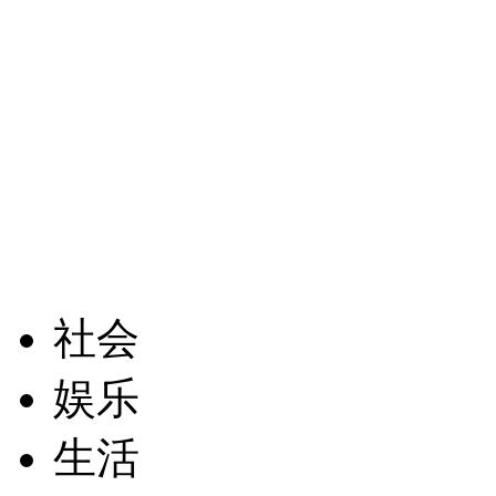
社会
娱乐
生活