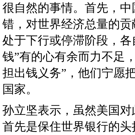
很自然的事情。首先，中
错，对世界经济总量的贡
处于下行或停滞阶段，各
钱”有的心有余而力不足
担出钱义务”，他们宁愿
国家。
孙立坚表示，虽然美国对
首先是保住世界银行的头