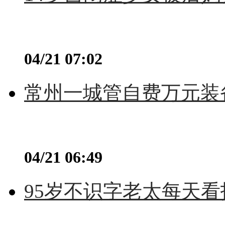
04/21 07:02
常州一城管自费万元装备
04/21 06:49
95岁不识字老太每天看