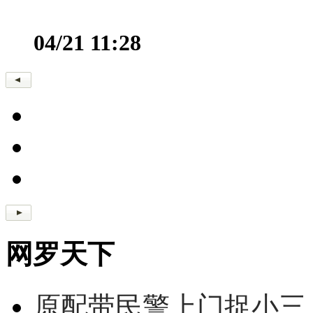
04/21 11:28
网罗天下
原配带民警上门捉小三