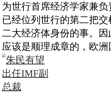
为世行首席经济学家兼负
已经位列世行的第二把交
二大经济体身份的事。因
应该是顺理成章的，欧洲