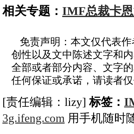
相关专题：
IMF总裁卡
免责声明：本文仅代表作
创性以及文中陈述文字和内
全部或者部分内容、文字的
任何保证或承诺，请读者仅
[责任编辑：lizy]
标签：
I
3g.ifeng.com
用手机随时