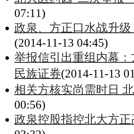
07:11)
政泉、方正口水战升级
(2014-11-13 04:45)
举报信引出重组内幕：
民族证券
(2014-11-13 01
相关方核实尚需时日 
00:56)
政泉控股指控北大方正