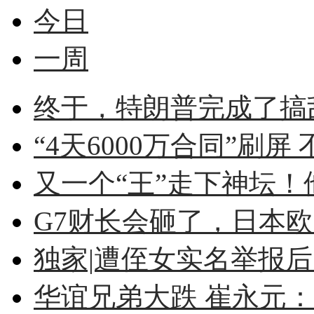
今日
一周
终于，特朗普完成了搞
“4天6000万合同”刷屏 
又一个“王”走下神坛！他
G7财长会砸了，日本
独家|遭侄女实名举报后 
华谊兄弟大跌 崔永元：不