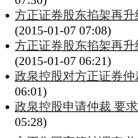
方正证券股东掐架再升级
(2015-01-07 07:08)
方正证券股东掐架再升级
(2015-01-07 06:21)
政泉控股对方正证券仲
06:01)
政泉控股申请仲裁 要求
05:28)