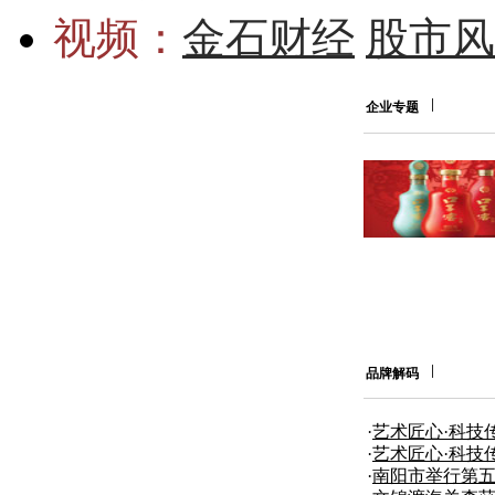
视频：
金石财经
股市风
企业专题
品牌解码
·
艺术匠心·科技
团合作发布
·
艺术匠心·科技
团合作发布
·
南阳市举行第五