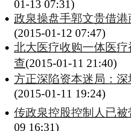
01-13 07:31)
政泉操盘手郭文贵借港
(2015-01-12 07:47)
北大医疗收购一体医疗
查
(2015-01-11 21:40)
方正深陷资本迷局：深
(2015-01-11 19:24)
传政泉控股控制人已被
09 16:31)