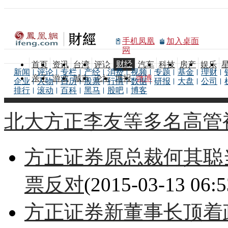
手机凤凰
加入桌面
网
财经
首页
资讯
台湾
评论
汽车
科技
房产
娱乐
新闻
评论
专栏
产经
消费
视频
专题
基金
理财
亲子
游戏
城市
论坛
博报
微博
企业
人物
日历
股票
行情
数据
研报
大盘
公司
排行
滚动
百科
黑马
股吧
博客
北大方正李友等多名高管
方正证券原总裁何其聪
票反对
(2015-03-13 06:5
方正证券新董事长顶着