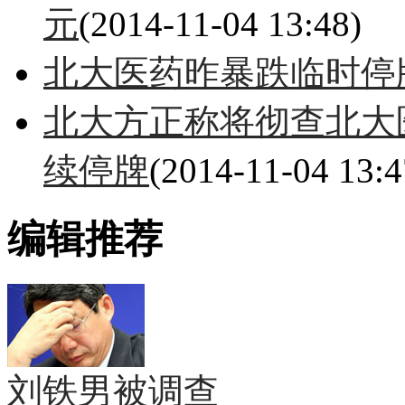
元
(2014-11-04 13:48)
北大医药昨暴跌临时停
北大方正称将彻查北大
续停牌
(2014-11-04 13:4
编辑推荐
刘铁男被调查