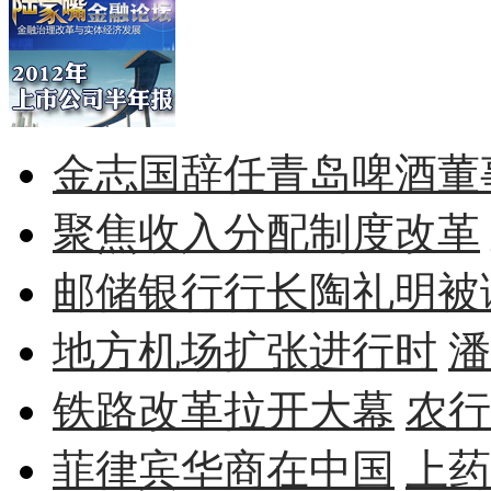
金志国辞任青岛啤酒董
聚焦收入分配制度改革
邮储银行行长陶礼明被
地方机场扩张进行时
潘
铁路改革拉开大幕
农行
菲律宾华商在中国
上药