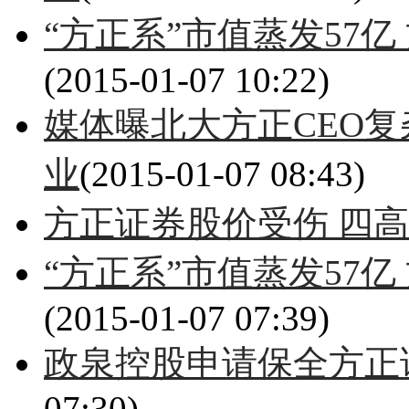
“方正系”市值蒸发57亿
(2015-01-07 10:22)
媒体曝北大方正CEO复
业
(2015-01-07 08:43)
方正证券股价受伤 四
“方正系”市值蒸发57亿
(2015-01-07 07:39)
政泉控股申请保全方正
07:30)