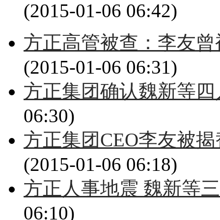
(2015-01-06 06:42)
方正高管被查：李友曾
(2015-01-06 06:31)
方正集团确认魏新等四
06:30)
方正集团CEO李友被揭
(2015-01-06 06:18)
方正人事地震 魏新等
06:10)