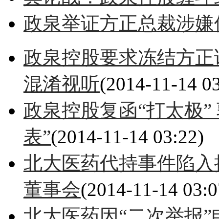
政泉举证方正总裁涉嫌
政泉控股要求冻结方正
混淆视听
(2014-11-14 03
政泉控股复函“打太极”
表”
(2014-11-14 03:22)
北大医药代持事件陷入
董事会
(2014-11-14 03:0
北大医药因“二次举报