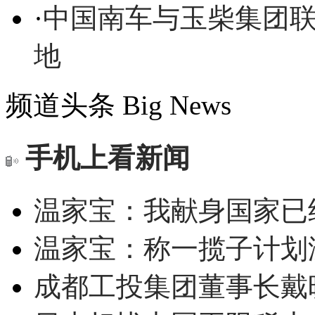
·
中国南车与玉柴集团
地
频道头条
Big News
手机上看新闻
温家宝：我献身国家已经
温家宝：称一揽子计划
成都工投集团董事长戴