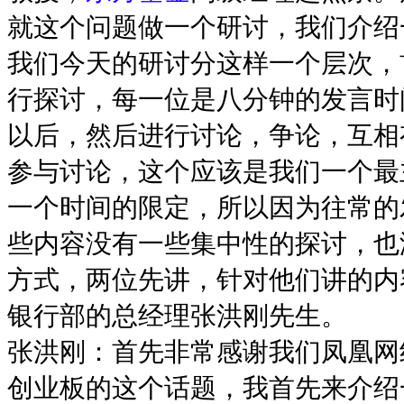
就这个问题做一个研讨，我们介绍
我们今天的研讨分这样一个层次，
行探讨，每一位是八分钟的发言时
以后，然后进行讨论，争论，互相
参与讨论，这个应该是我们一个最
一个时间的限定，所以因为往常的
些内容没有一些集中性的探讨，也
方式，两位先讲，针对他们讲的内
银行部的总经理张洪刚先生。
张洪刚：首先非常感谢我们凤凰网
创业板的这个话题，我首先来介绍