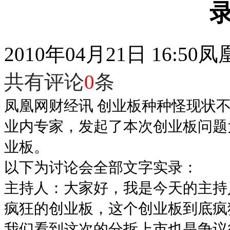
2010年04月21日 16:50
凤
共有评论
0
条
凤凰网财经讯 创业板种种怪现状
业内专家，发起了本次创业板问题
业板。
以下为讨论会全部文字实录：
主持人：大家好，我是今天的主持
疯狂的创业板，这个创业板到底疯
我们看到这次的分拆上市也是争议