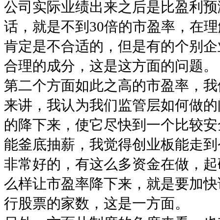
公司实际业绩出来之后是比盈利预
话，就是不到30倍的市盈率，在
肯定是不合适的，但是有的个别企
合理的成分，这是这方面的问题。
第二个方面如此之高的市盈率，我
来讲，我认为我们监管层如何做的
的降下来，使它尽快到一个比较安
能釜底抽薪，我觉得创业板能走到
非常好的，有这么多资金在做，起
么样让市盈率降下来，就是要加快
行股票的家数，这是一方面。