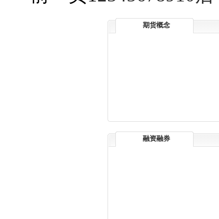
期货概念
融资融券