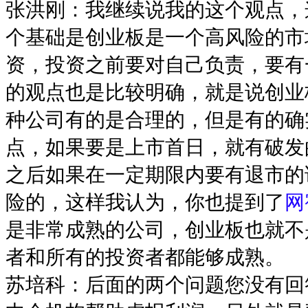
张洪刚：我继续说我的这个观点，
个基础是创业板是一个高风险的市
资，投资之前要对自己负责，要有
的观点也是比较明确，就是说创业
种公司有的是合理的，但是有的确
点，如果要是上市首日，就有破发
之后如果在一定期限内要有退市的
险的，这样我认为，你也提到了
网
是非常成熟的公司，创业板也就不
者和所有的投资者都能够成熟。
苏培科：后面的两个问题您没有回