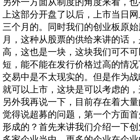
另外一方面从制度的角度来看，也
上这部分开盘了以后，上市当日网
三个月的。同时我们的创业板原始
月，这种从股票的供给来讲的话，
高，这也是一块，这块我们可不可
短，能不能在发行价格过高的情况
交易中是不太现实的。但是作为战
就可以上市，这块是可以考虑的，
另外我再说一下，目前存在着大量
觉得说超募的问题，第一个方面首
形成的？首先来讲我们介绍一下创
多家企业当中，更多的企业在企业