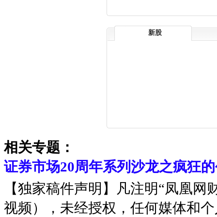
新股
相关专题：
证券市场20周年系列沙龙之疯狂
【独家稿件声明】凡注明“凤凰网
视频），未经授权，任何媒体和个