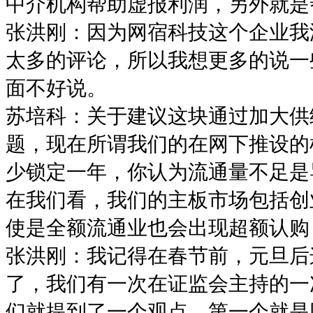
中介机构帮助虚报利润，另外就是
张洪刚：因为网宿科技这个企业我
太多的评论，所以我想更多的说一
面不好说。
苏培科：关于建议这块通过加大供
题，现在所谓我们的在网下推设的
少锁定一年，你认为流通量不足是
在我们看，我们的主板市场包括创
使是全额流通业也会出现超额认购
张洪刚：我记得在春节前，元旦后
了，我们有一次在证监会主持的一
们就提到了一个观点，第一个就是