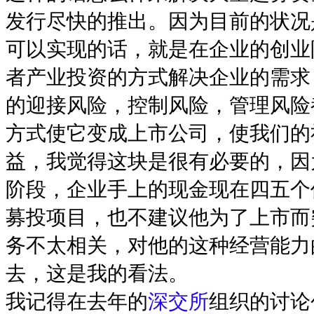
发行尽快的推出。因为目前的状况
可以实现的话，就是在企业的创业
者产业投资的方式解决企业的需求
的迎接风险，控制风险，管理风险
方式使它变成上市公司，使我们的
益，我觉得这块是很有必要的，因
阶段，企业手上的现金现在四五个
募投项目，也不建议他为了上市而
务不太相关，对他的这种经营能力
去，这是我的看法。
我记得在去年的
深交所
组织的讨论