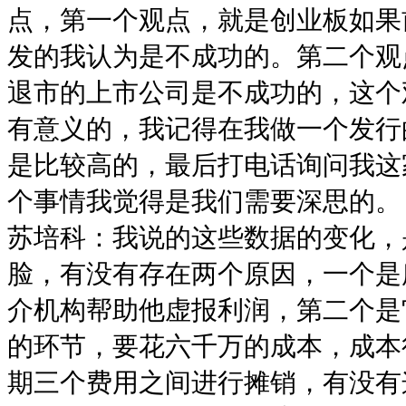
点，第一个观点，就是创业板如果
发的我认为是不成功的。第二个观
退市的上市公司是不成功的，这个
有意义的，我记得在我做一个发行
是比较高的，最后打电话询问我这
个事情我觉得是我们需要深思的。
苏培科：我说的这些数据的变化，
脸，有没有存在两个原因，一个是
介机构帮助他虚报利润，第二个是
的环节，要花六千万的成本，成本
期三个费用之间进行摊销，有没有