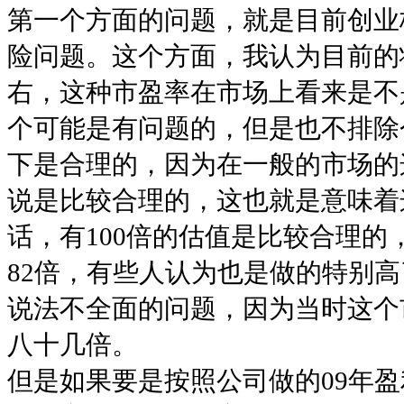
第一个方面的问题，就是目前创业
险问题。这个方面，我认为目前的
右，这种市盈率在市场上看来是不
个可能是有问题的，但是也不排除
下是合理的，因为在一般的市场的
说是比较合理的，这也就是意味着
话，有100倍的估值是比较合理
82倍，有些人认为也是做的特别
说法不全面的问题，因为当时这个
八十几倍。
但是如果要是按照公司做的09年