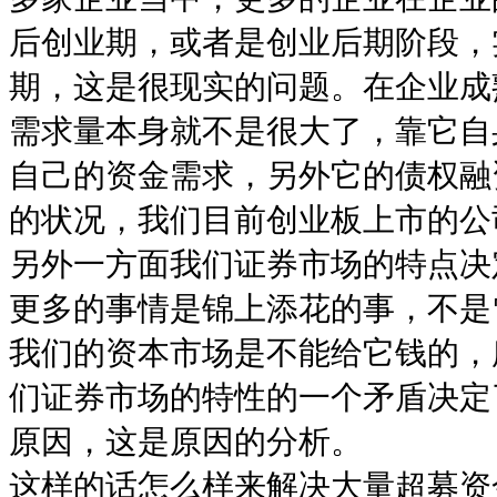
后创业期，或者是创业后期阶段，
期，这是很现实的问题。在企业成
需求量本身就不是很大了，靠它自
自己的资金需求，另外它的债权融
的状况，我们目前创业板上市的公
另外一方面我们证券市场的特点决
更多的事情是锦上添花的事，不是
我们的资本市场是不能给它钱的，
们证券市场的特性的一个矛盾决定
原因，这是原因的分析。
这样的话怎么样来解决大量超募资