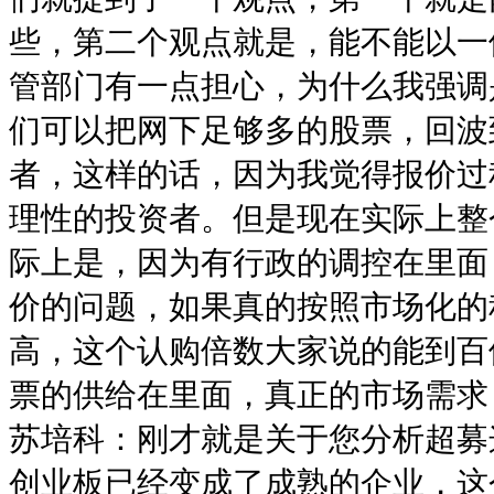
些，第二个观点就是，能不能以一
管部门有一点担心，为什么我强调
们可以把网下足够多的股票，回波
者，这样的话，因为我觉得报价过
理性的投资者。但是现在实际上整
际上是，因为有行政的调控在里面
价的问题，如果真的按照市场化的
高，这个认购倍数大家说的能到百
票的供给在里面，真正的市场需求
苏培科：刚才就是关于您分析超募
创业板已经变成了成熟的企业，这