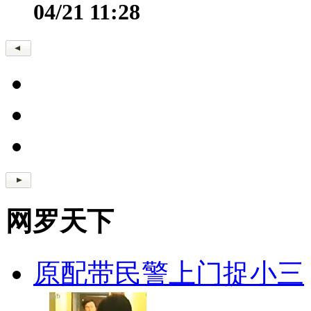
04/21 11:28
网罗天下
原配带民警上门捉小三