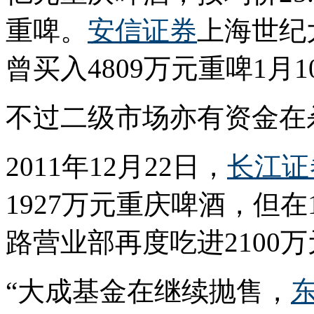
重啤。
安信证券
上海世纪大
曾买入4809万元重啤1月
不过二级市场亦有资金在
2011年12月22日，
长江证
1927万元重庆啤酒，但
路营业部再度吃进2100
“大成基金在继续抛售，