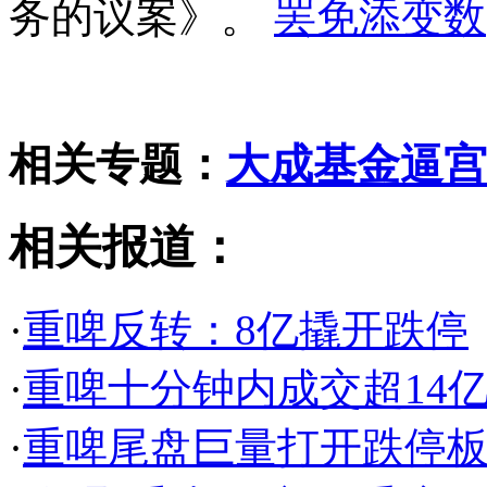
务的议案》。
相关专题：
大成基金逼宫
相关报道：
·
重啤反转：8亿撬开跌停
·
重啤十分钟内成交超14
·
重啤尾盘巨量打开跌停