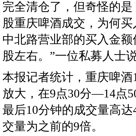
完全清仓了，但奇怪的是，在
股重庆啤酒成交，为何买
中北路营业部的买入金额仅有
股左右。”一位私募人士
本报记者统计，重庆啤酒1
放大，在9点30分—14点
最后10分钟的成交量高达4
交量为之前的9倍。