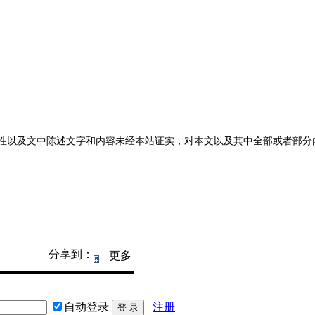
性以及文中陈述文字和内容未经本站证实，对本文以及其中全部或者部分
分享到：
更多
自动登录
注册