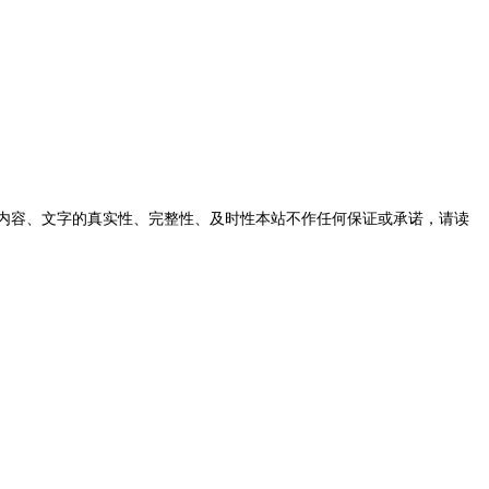
内容、文字的真实性、完整性、及时性本站不作任何保证或承诺，请读