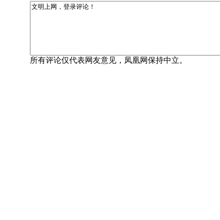
所有评论仅代表网友意见，凤凰网保持中立。