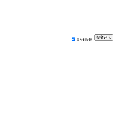
同步到微博