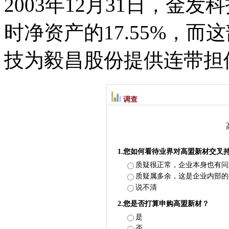
2003年12月31日，金发
时净资产的17.55%，
技为毅昌股份提供连带担
调查
1.您如何看待业界对高盟新材交叉
质疑很正常，企业本身也有问
质疑属多余，这是企业内部的
说不清
2.您是否打算申购高盟新材？
是
否