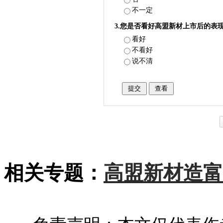
不一定
3.您是否看好高盟新材上市后的表
看好
不看好
说不清
相关专题：
高盟新材造富