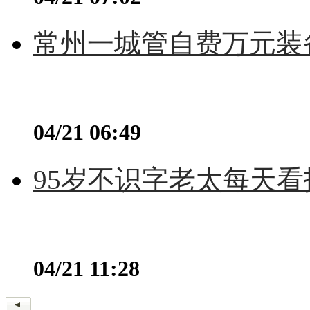
常州一城管自费万元装备
04/21 06:49
95岁不识字老太每天看
04/21 11:28