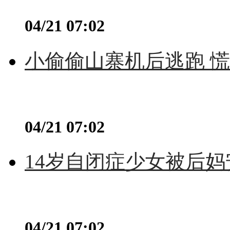
04/21 07:02
小偷偷山寨机后逃跑 慌不
04/21 07:02
14岁自闭症少女被后妈
04/21 07:02