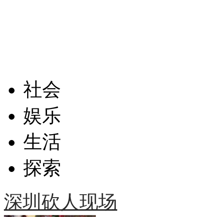
社会
娱乐
生活
探索
深圳砍人现场