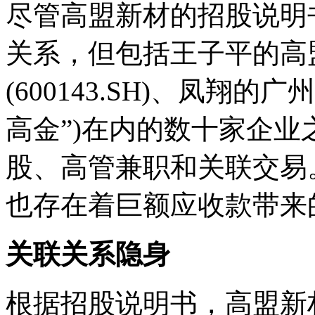
尽管高盟新材的招股说明
关系，但包括王子平的高
(600143.SH)、凤翔
高金”)在内的数十家企
股、高管兼职和关联交易
也存在着巨额应收款带来
关联关系隐身
根据招股说明书，高盟新