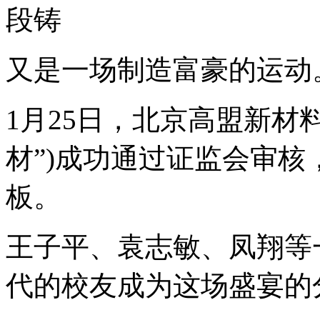
段铸
又是一场制造富豪的运动
1月25日，北京高盟新材
材”)成功通过证监会审
板。
王子平、袁志敏、凤翔等
代的校友成为这场盛宴的