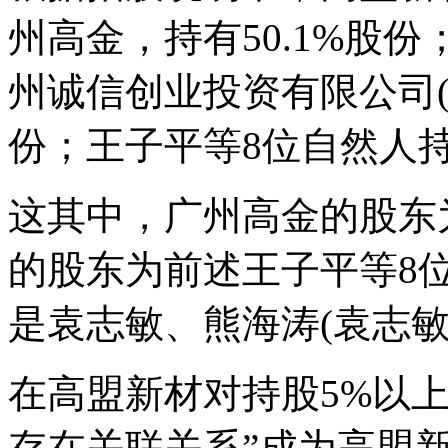
州高金，持有50.1%股份
州诚信创业投资有限公司(下
份；王子平等8位自然人
这其中，广州高金的股东
的股东为前述王子平等8
是袁志敏、熊海涛(袁志敏
在高盟新材对持股5%以
存在关联关系”成为高盟新