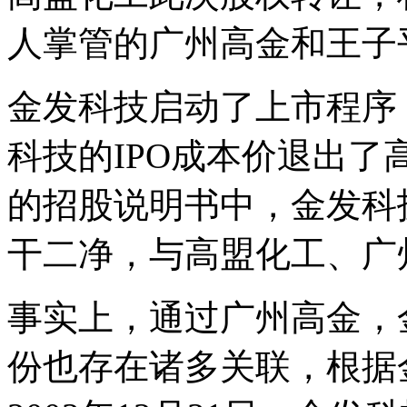
人掌管的广州高金和王子
金发科技启动了上市程序
科技的IPO成本价退出了
的招股说明书中，金发科
干二净，与高盟化工、广
事实上，通过广州高金，
份也存在诸多关联，根据