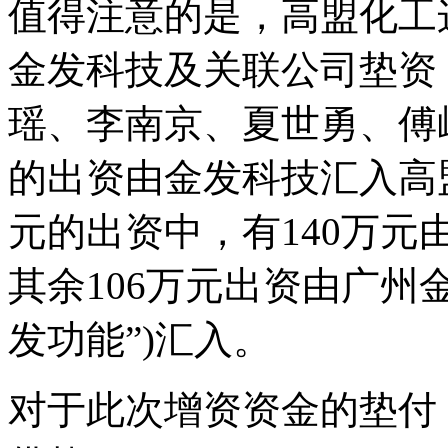
值得注意的是，高盟化工
金发科技及关联公司垫资
瑶、李南京、夏世勇、傅
的出资由金发科技汇入高
元的出资中，有140万
其余106万元出资由广州
发功能”)汇入。
对于此次增资资金的垫付