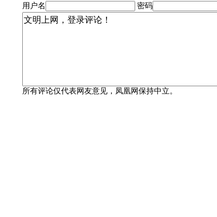
用户名
密码
所有评论仅代表网友意见，凤凰网保持中立。