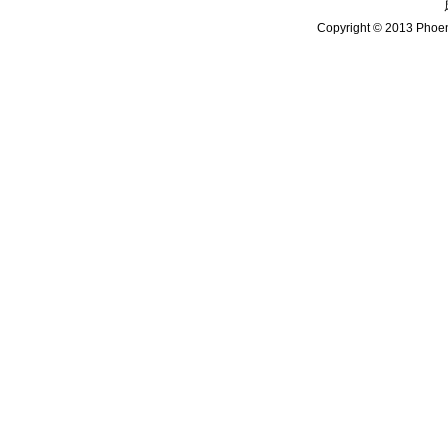
Copyright © 2013 Phoen