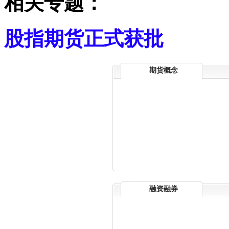
相关专题：
股指期货正式获批
期货概念
融资融券