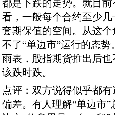
都是下跌的走势。就目前
看，一般每个合约至少几
套期保值的空间。从这个
不了“单边市”运行的态
雨表，股指期货推出后也
该跌时跌。
点评：双方说得似乎都有
偏差。有人理解“单边市”