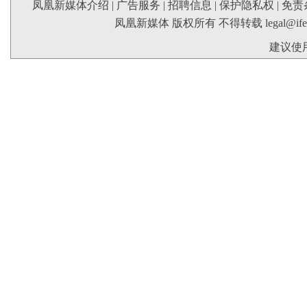
凤凰新媒体介绍
|
广告服务
|
招聘信息
|
保护隐私权
|
免责
凤凰新媒体 版权所有 不得转载
legal@if
建议使用