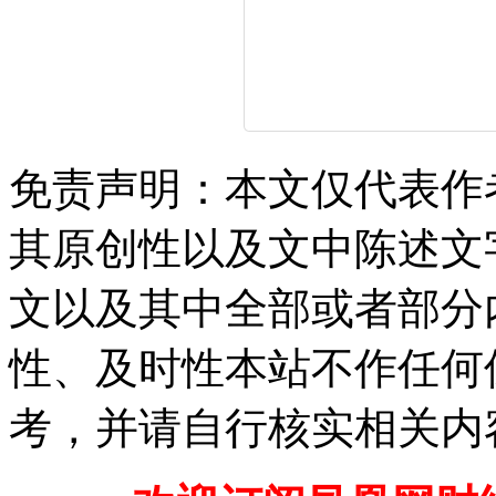
免责声明：本文仅代表作
其原创性以及文中陈述文
文以及其中全部或者部分
性、及时性本站不作任何
考，并请自行核实相关内