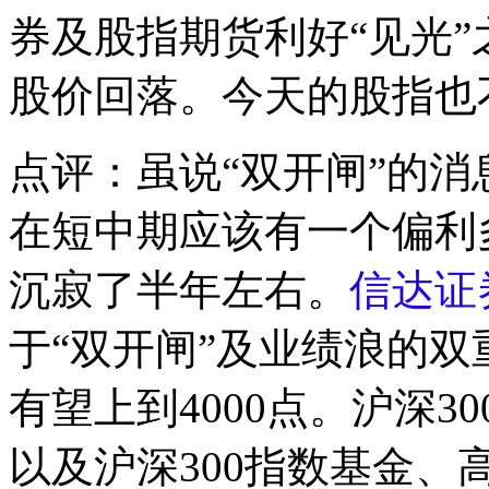
券及股指期货利好“见光
股价回落。今天的股指也
点评：虽说“双开闸”的
在短中期应该有一个偏利
沉寂了半年左右。
信达证
于“双开闸”及业绩浪的
有望上到4000点。沪深
以及沪深300指数基金