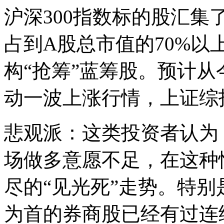
沪深300指数标的股汇集
占到A股总市值的70%
构“抢筹”蓝筹股。预计
动一波上涨行情，上证综指
悲观派：这类投资者认为
场做多意愿不足，在这种
尽的“见光死”走势。特
为首的券商股已经有过连