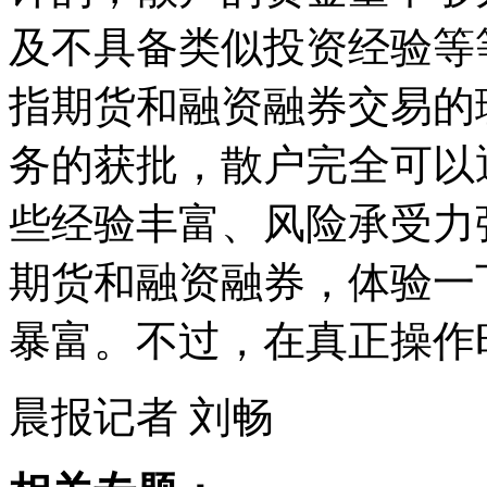
及不具备类似投资经验等
指期货和融资融券交易的
务的获批，散户完全可以
些经验丰富、风险承受力
期货和融资融券，体验一
暴富。不过，在真正操作
晨报记者 刘畅