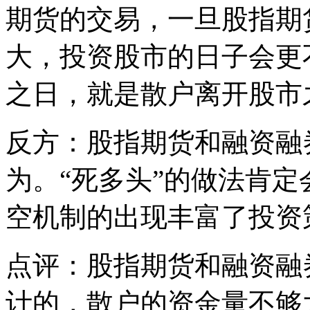
期货的交易，一旦股指期
大，投资股市的日子会更
之日，就是散户离开股市
反方：股指期货和融资融
为。“死多头”的做法肯
空机制的出现丰富了投资
点评：股指期货和融资融
计的，散户的资金量不够