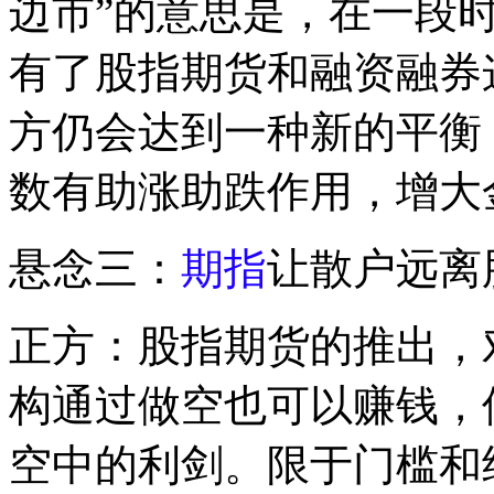
边市”的意思是，在一段
有了股指期货和融资融券
方仍会达到一种新的平衡
数有助涨助跌作用，增大
悬念三：
期指
让散户远离
正方：股指期货的推出，
构通过做空也可以赚钱，
空中的利剑。限于门槛和