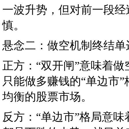
一波升势，但对前一段经
慎。
悬念二：做空机制终结单
正方：“双开闸”意味着
只能做多赚钱的“单边市
均衡的股票市场。
反方：“单边市”格局意