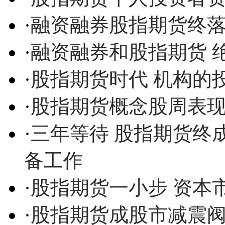
·
融资融券股指期货终落
·
融资融券和股指期货 
·
股指期货时代 机构的投
·
股指期货概念股周表
·
三年等待 股指期货终
备工作
·
股指期货一小步 资本
·
股指期货成股市减震