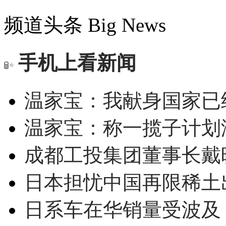
频道头条
Big News
手机上看新闻
温家宝：我献身国家已经
温家宝：称一揽子计划
成都工投集团董事长戴
日本担忧中国再限稀土
日系车在华销量受波及 