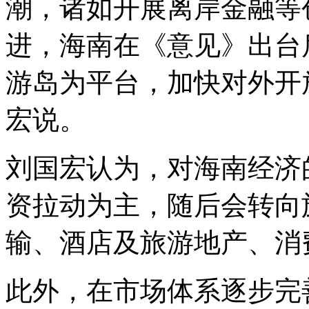
潮，诸如开展离岸金融等
进，海南在《意见》出台
游岛为平台，加快对外开
宏说。
刘国宏认为，对海南经济
资拉动为主，随后会转向
输、酒店及旅游地产、消
此外，在市场体系逐步完