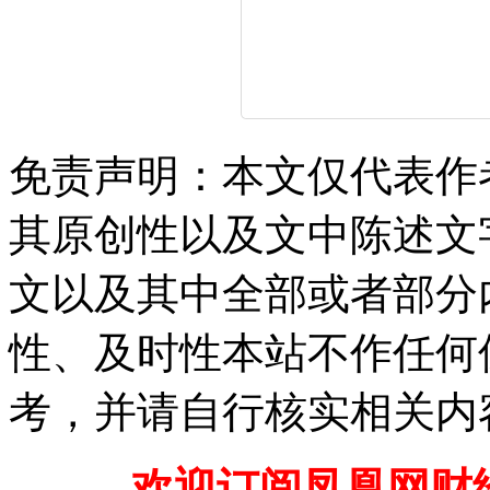
免责声明：本文仅代表作
其原创性以及文中陈述文
文以及其中全部或者部分
性、及时性本站不作任何
考，并请自行核实相关内
欢迎订阅凤凰网财