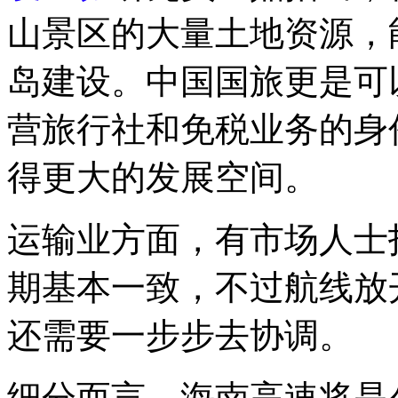
山景区的大量土地资源，
岛建设。中国国旅更是可
营旅行社和免税业务的身
得更大的发展空间。
运输业方面，有市场人士
期基本一致，不过航线放
还需要一步步去协调。
细分而言，海南高速将是