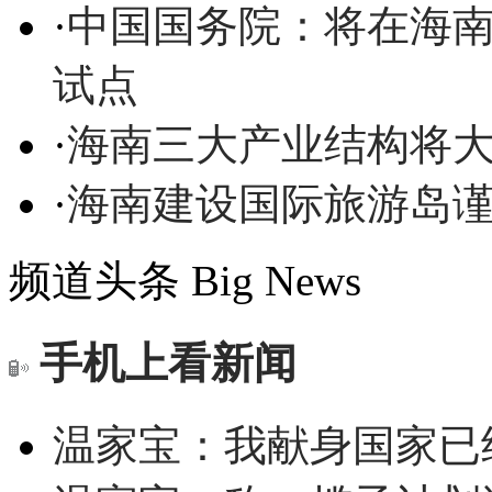
·
中国国务院：将在海
试点
·
海南三大产业结构将
·
海南建设国际旅游岛
频道头条
Big News
手机上看新闻
温家宝：我献身国家已经