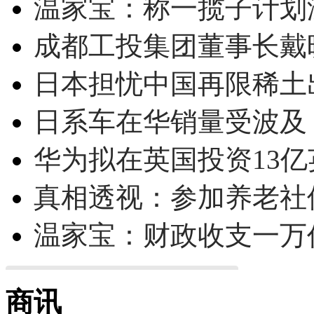
温家宝：称一揽子计划
成都工投集团董事长戴
日本担忧中国再限稀土
日系车在华销量受波及 
华为拟在英国投资13亿英
真相透视：参加养老社
温家宝：财政收支一万
商讯