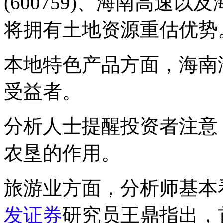
(600759)、海南高速以
将拥有土地资源重估优势
本地特色产品方面，海南
受益者。
分析人士提醒投资者注意
农垦的作用。
旅游业方面，分析师基本
发证券
研究员王鼎指出，