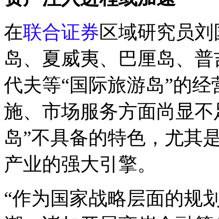
在
联合证券
区域研究员刘
岛、夏威夷、巴厘岛、普
代夫等“国际旅游岛”的
施、市场服务方面尚显不
岛”不具备的特色，尤其
产业的强大引擎。
“作为国家战略层面的规