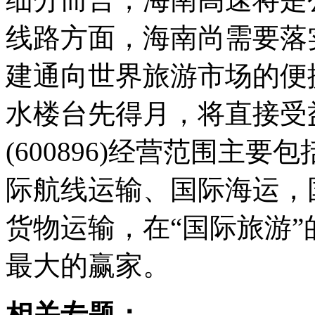
线路方面，海南尚需要落
建通向世界旅游市场的便
水楼台先得月，将直接受
(600896)经营范围主
际航线运输、国际海运，
货物运输，在“国际旅游
最大的赢家。
相关专题：