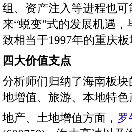
组、资产注入等进程也可
来“蜕变”式的发展机遇
致相当于1997年的重庆
四大价值支点
分析师们归纳了海南板块
地增值、旅游、本地特色
地产、土地增值方面，
罗