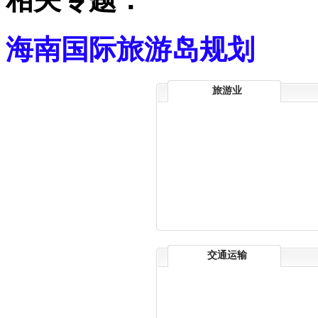
海南国际旅游岛规划
旅游业
交通运输