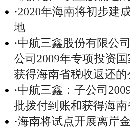
·
2020年海南将初步
地
·
中航三鑫股份有限公
公司2009年专项投资
获得海南省税收返还的
·
中航三鑫：子公司20
批拨付到账和获得海南
·
海南将试点开展离岸