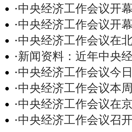
·
中央经济工作会议开幕
·
中央经济工作会议开幕
·
中央经济工作会议在
·
新闻资料：近年中央
·
中央经济工作会议今
·
中央经济工作会议本周
·
中央经济工作会议在京
·
中央经济工作会议召开