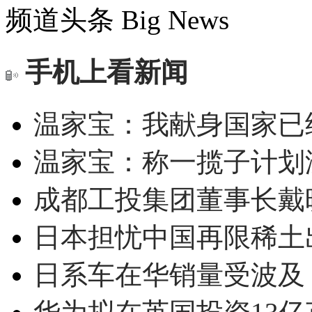
频道头条
Big News
手机上看新闻
温家宝：我献身国家已经
温家宝：称一揽子计划
成都工投集团董事长戴
日本担忧中国再限稀土
日系车在华销量受波及 