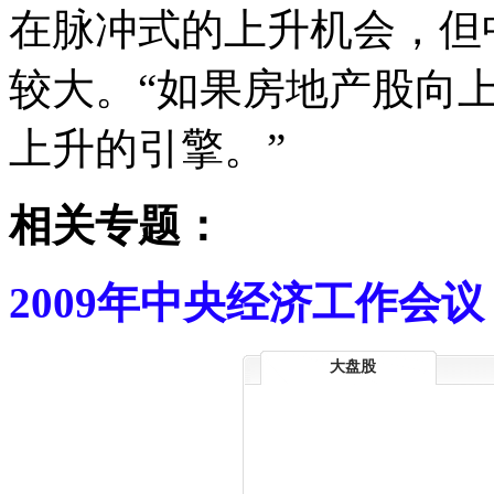
在脉冲式的上升机会，但
较大。“如果房地产股向
上升的引擎。”
相关专题：
2009年中央经济工作会议
大盘股