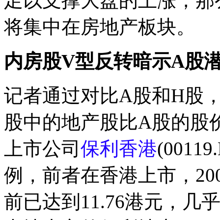
足以支撑大盘的上涨，那
将集中在房地产板块。
内房股V型反转暗示A股
记者通过对比A股和H股
股中的地产股比A股的股
上市公司
保利香港
(00119
例，前者在香港上市，20
前已达到11.76港元，