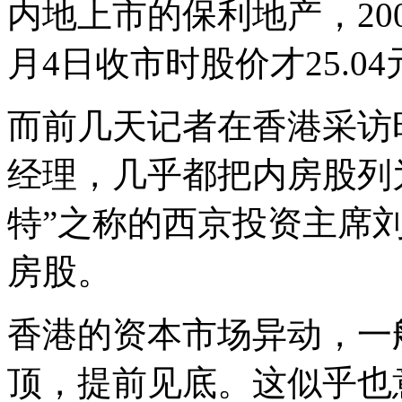
内地上市的保利地产，200
月4日收市时股价才25.04
而前几天记者在香港采访
经理，几乎都把内房股列
特”之称的西京投资主席
房股。
香港的资本市场异动，一
顶，提前见底。这似乎也