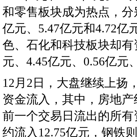
和零售板块成为热点，分别流
亿元、5.47亿元和4.7
色、石化和科技板块却有资
元、4.45亿元、0.56亿元
12月2日，大盘继续上
资金流入，其中，房地产约
前一个交易日流出的所有
约流入12.75亿元，钢