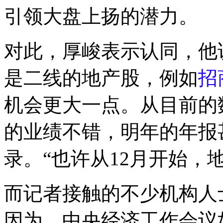
引领大盘上扬的潜力。
对此，厚峻表示认同，他
是二线的地产股，例如
招
机会更大一点。从目前的
的业绩不错，明年的年报
录。“也许从12月开始，
而记者接触的不少机构人
因为，中央经济工作会议