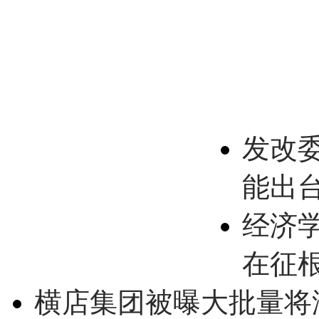
发改
能出
经济
在征
横店集团被曝大批量将