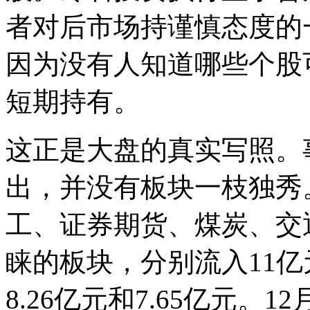
者对后市场持谨慎态度的
因为没有人知道哪些个股
短期持有。
这正是大盘的真实写照。
出，并没有板块一枝独秀。
工、证券期货、煤炭、交
睐的板块，分别流入11亿元、
8.26亿元和7.65亿元。