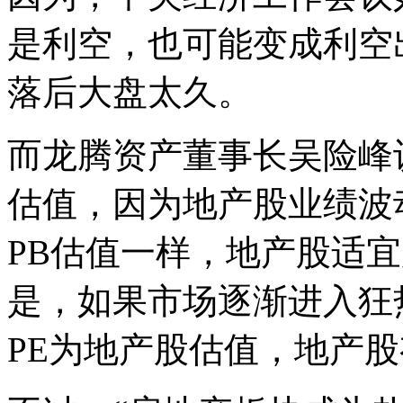
是利空，也可能变成利空
落后大盘太久。
而龙腾资产董事长吴险峰
估值，因为地产股业绩波
PB估值一样，地产股适宜
是，如果市场逐渐进入狂
PE为地产股估值，地产