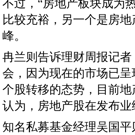
不过，“房地产板块成为
比较充裕，另一个是房地
峰。
冉兰则告诉理财周报记者
会，因为现在的市场已呈
个股转移的态势，目前地
认为，房地产股在发布业
知名私募基金经理吴国平