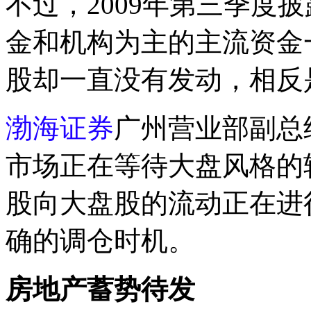
不过，2009年第三季度
金和机构为主的主流资金
股却一直没有发动，相反
渤海证券
广州营业部副总
市场正在等待大盘风格的
股向大盘股的流动正在进
确的调仓时机。
房地产蓄势待发