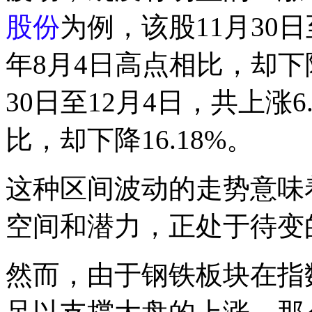
股份
为例，该股11月30日
年8月4日高点相比，却下降
30日至12月4日，共上涨
比，却下降16.18%。
这种区间波动的走势意味
空间和潜力，正处于待变
然而，由于钢铁板块在指