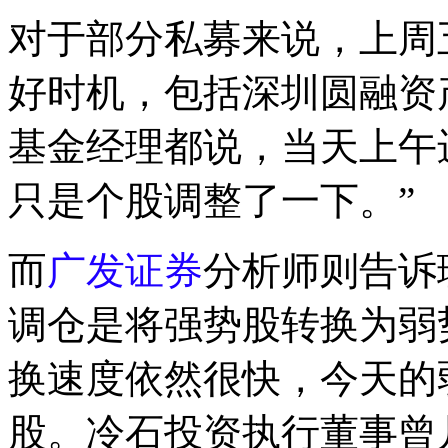
对于部分私募来说，上周
好时机，包括深圳圆融资
基金经理都说，当天上午
只是个股调整了一下。”
而
广发证券
分析师则告诉
调仓是将强势股转换为弱
换速度依然很快，今天的
股。冷石投资执行董事曾