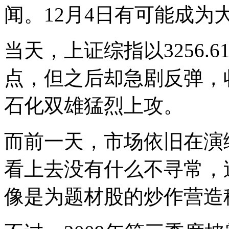
闻。12月4日有可能成
当天，上证综指以3256.6
点，但之后却急剧反弹，收
石化双雄猛烈上攻。
而前一天，市场依旧在演
看上去没有什么不寻常，
像是为题材股的炒作营造