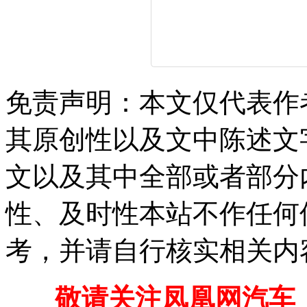
免责声明：本文仅代表作
其原创性以及文中陈述文
文以及其中全部或者部分
性、及时性本站不作任何
考，并请自行核实相关内
敬请关注凤凰网汽车【