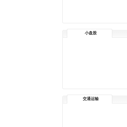
小盘股
交通运输