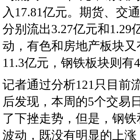
入17.81亿元。期货、
分别流出3.27亿元和1.2
动，有色和房地产板块又有
11.3亿元，钢铁板块则有4
记者通过分析121只目前
后发现，本周的5个交易
了下挫走势，但是，钢铁
波动，既没有明显的上涨