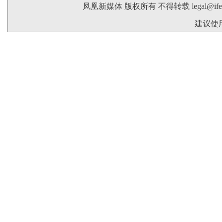
凤凰新媒体 版权所有 不得转载
legal@if
建议使用