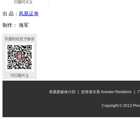
出 品：
凤凰证券
制作： 海军
凤凰新媒体介绍
|
投资者关系 Investor Relations
|
Copyright © 2013 Phoe