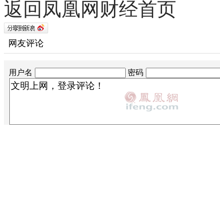
返回凤凰网财经首页
网友评论
用户名
密码