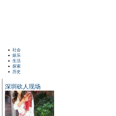
社会
娱乐
生活
探索
历史
深圳砍人现场