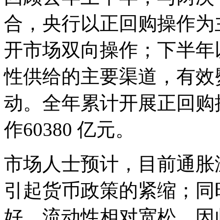
合，央行以正回购操作为
开市场双向操作；下半年
性供给的主要渠道，有效
动。全年累计开展正回购操
作60380 亿元。
市场人士预计，目前通胀
引起货币政策的紧缩；同
好，流动性相对宽松，因