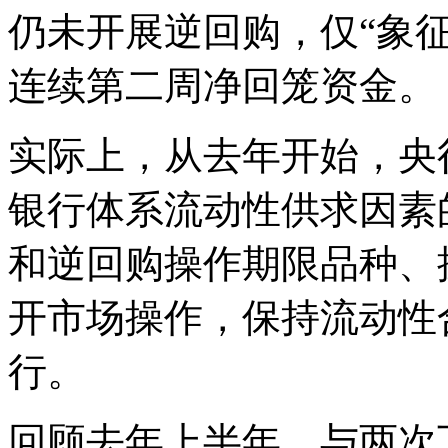
仍未开展逆回购，仅“象征
连续第二周净回笼资金。
实际上，从去年开始，央
银行体系流动性供求因素
和逆回购操作期限品种、
开市场操作，保持流动性
行。
回顾去年上半年，与两次