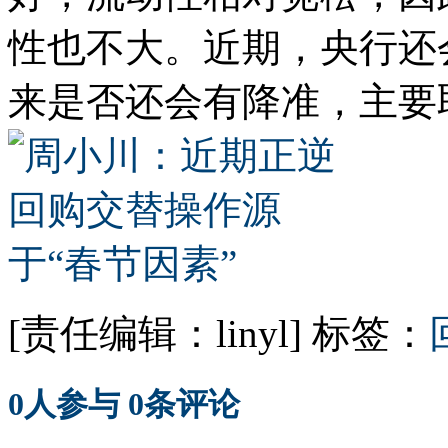
性也不大。近期，央行还
来是否还会有降准，主要
[责任编辑：linyl]
标签：
0
人参与
0
条评论