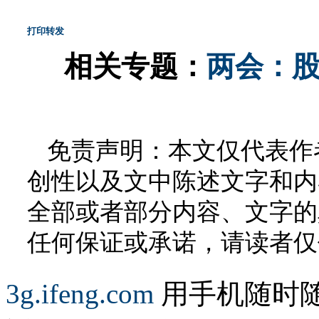
打印
转发
相关专题：
两会：
免责声明：本文仅代表作
创性以及文中陈述文字和内
全部或者部分内容、文字的
任何保证或承诺，请读者仅
3g.ifeng.com
用手机随时