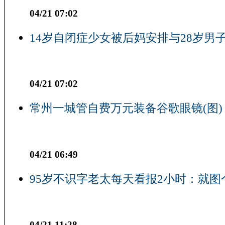
04/21 07:02
14岁自闭症少女被后妈安排与28岁男子
04/21 07:02
常州一城管自费万元装备谷歌眼镜(图)
04/21 06:49
95岁不识字老太每天看报2小时：就图
04/21 11:28