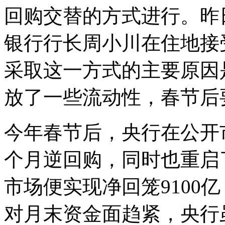
回购交替的方式进行。昨
银行行长周小川在住地接
采取这一方式的主要原因
放了一些流动性，春节后
今年春节后，央行在公开
个月逆回购，同时也重启
市场便实现净回笼9100
对月末资金面趋紧，央行