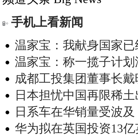
手机上看新闻
温家宝：我献身国家已经
温家宝：称一揽子计划
成都工投集团董事长戴
日本担忧中国再限稀土
日系车在华销量受波及 
华为拟在英国投资13亿英