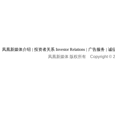
凤凰新媒体介绍
|
投资者关系 Investor Relations
|
广告服务
|
诚
凤凰新媒体 版权所有
Copyright © 20