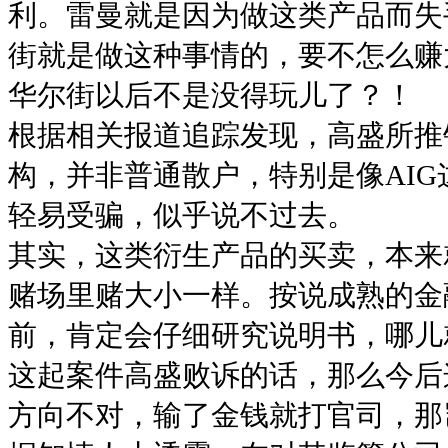
利。雷曼就是因为做这类产品而失
街就是做这种事情的，要不怎么赚
华尔街以后不是没得玩儿了？！
根据相关报道追踪发现，高盛所推
构，并非普通散户，特别是像AIG
轻易受骗，似乎说不过去。
其实，这类衍生产品的买卖，本来
赌场里赌大小一样。按说成熟的金
前，肯定会仔细研究说明书，哪儿
这起案件高盛败诉的话，那么今后
方向不对，输了金钱就打官司，那