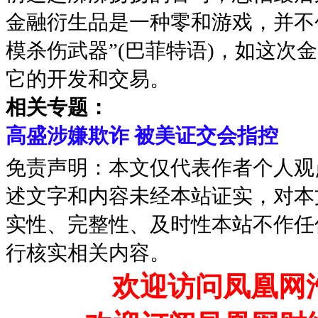
金融衍生品是一种零和游戏，并不
模杀伤武器”(巴菲特语)，如这次
它的开发和交易。
相关专题：
高盛涉嫌欺诈 被美证交会指控
免责声明：本文仅代表作者个人观
述文字和内容未经本站证实，对本
实性、完整性、及时性本站不作任
行核实相关内容。
欢迎访问凤凰网汽