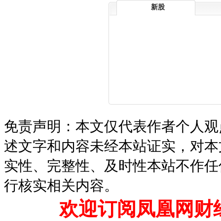
新股
免责声明：本文仅代表作者个人观
述文字和内容未经本站证实，对本
实性、完整性、及时性本站不作任
行核实相关内容。
欢迎订阅凤凰网财