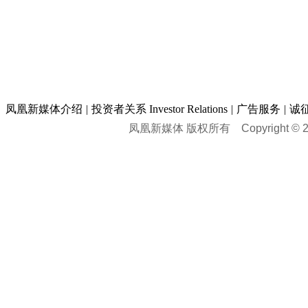
凤凰新媒体介绍
|
投资者关系 Investor Relations
|
广告服务
|
诚
凤凰新媒体 版权所有
Copyright © 20