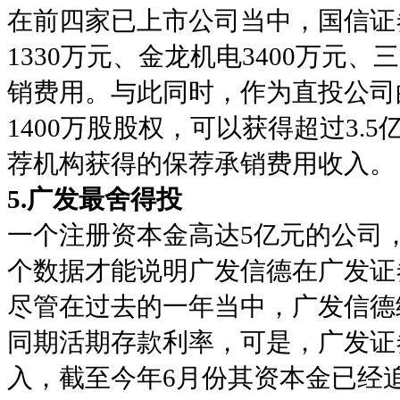
在前四家已上市公司当中，国信证券
1330万元、金龙机电3400万元、
销费用。与此同时，作为直投公司
1400万股股权，可以获得超过3
荐机构获得的保荐承销费用收入。
5.广发最舍得投
一个注册资本金高达5亿元的公司
个数据才能说明广发信德在广发证
尽管在过去的一年当中，广发信德
同期活期存款利率，可是，广发证
入，截至今年6月份其资本金已经