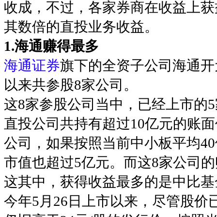
收成，不过，各家券商在收益上获
其数倍的直投业务收益。
1.海通赚得最多
海通证券
旗下的全资子公司海通开元
以来共参股8家公司。
这8家参股公司当中，已经上市的5
直投公司共持有超过10亿元的账
公司，如果按照当前中小板平均40
市值也超过5亿元。而这8家公司的
这其中，获得收益最多的是中比基金
今年5月26日上市以来，尽管股价已