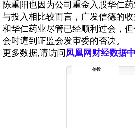
陈重阳也因为公司重金入股华仁药
与投入相比较而言，广发信德的收
和华仁药业尽管已经顺利过会，但
会时遭到证监会发审委的否决。
更多数据,请访问
凤凰网财经数据中
创投