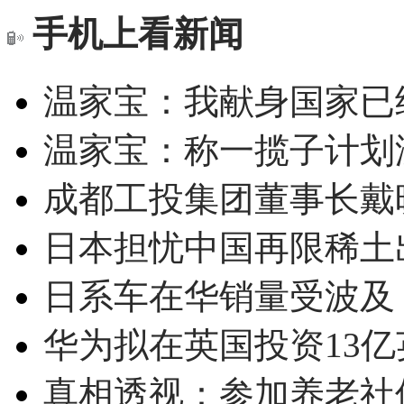
手机上看新闻
温家宝：我献身国家已经
温家宝：称一揽子计划
成都工投集团董事长戴
日本担忧中国再限稀土
日系车在华销量受波及 
华为拟在英国投资13亿英
真相透视：参加养老社