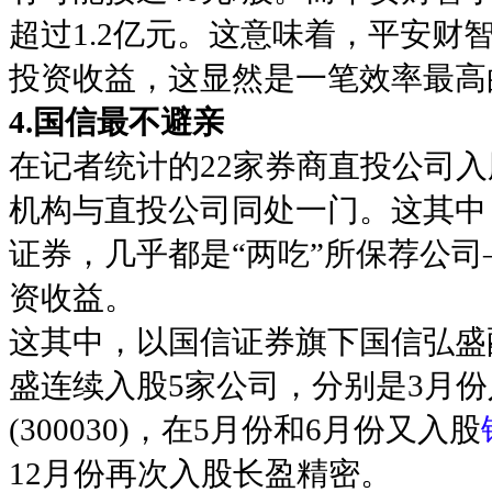
超过1.2亿元。这意味着，平安财
投资收益，这显然是一笔效率最高
4.国信最不避亲
在记者统计的22家券商直投公司入
机构与直投公司同处一门。这其中
证券，几乎都是“两吃”所保荐公
资收益。
这其中，以国信证券旗下国信弘盛配
盛连续入股5家公司，分别是3月份
(300030)，在5月份和6月份又入股
12月份再次入股长盈精密。