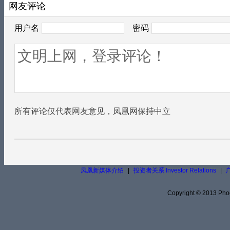
网友评论
用户名
密码
所有评论仅代表网友意见，凤凰网保持中立
凤凰新媒体介绍
|
投资者关系 Investor Relations
|
Copyright © 2013 Phoe