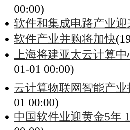
00:00)
软件和集成电路产业迎
软件产业并购将加快
(1
上海将建亚太云计算中心
01-01 00:00)
云计算物联网智能产业
01 00:00)
中国软件业迎黄金5年 