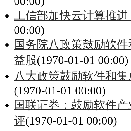
00:00)
工信部加快云计算推进 
00:00)
国务院八政策鼓励软件
益股
(1970-01-01 00:00)
八大政策鼓励软件和集
(1970-01-01 00:00)
国联证券：鼓励软件产
评
(1970-01-01 00:00)