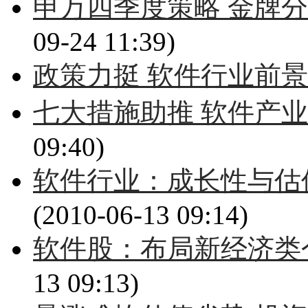
申万四季度策略 金牌分
09-24 11:39)
政策力挺 软件行业前
七大措施助推 软件产
09:40)
软件行业：成长性与估
(2010-06-13 09:14)
软件股：布局新经济类
13 09:13)