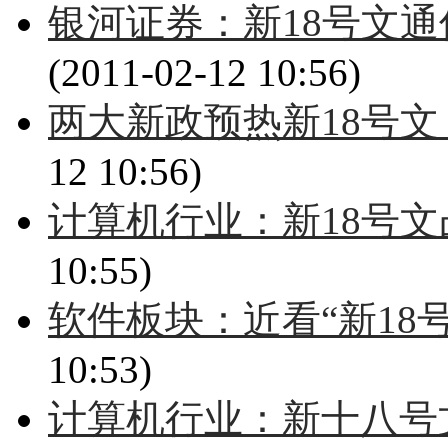
银河证券：新18号文通
(2011-02-12 10:56)
两大新政预热新18号文
12 10:56)
计算机行业：新18号
10:55)
软件板块：近看“新18
10:53)
计算机行业：新十八号