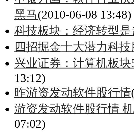
黑马
(2010-06-08 13:48)
科技板块：经济转型是
四招掘金十大潜力科技
兴业证券：计算机板块5
13:12)
昨游资发动软件股行情
游资发动软件股行情 
07:02)