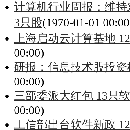
计算机行业周报：维持
3只股
(1970-01-01 00:00
上海启动云计算基地 1
00:00)
研报：信息技术股投资机
00:00)
三部委派大红包 13只
00:00)
工信部出台软件新政 1