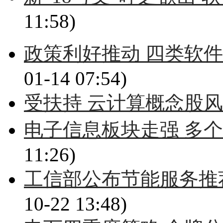
11:58)
政策利好推动 四类软件
01-14 07:54)
受扶持 云计算概念股
电子信息板块走强 多
11:26)
工信部公布节能服务推
10-22 13:48)