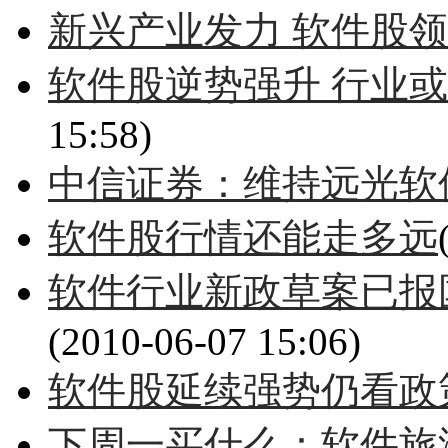
新兴产业发力 软件股
软件股逆势强升 行业
15:58)
中信证券：维持远光软
软件股行情还能走多远
软件行业新政草案已报
(2010-06-07 15:06)
软件股延续强势仍看政
下周一买什么：软件旅游