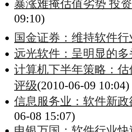
暴涨难掩估值劣势 投
09:10)
国金证券：维持软件行
远光软件：呈明显的多
计算机下半年策略：估
评级
(2010-06-09 10:04)
信息服务业：软件新政
06-08 15:07)
申银万国：软件行业快