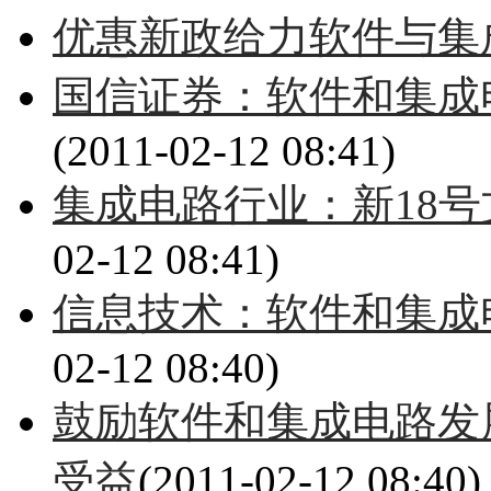
优惠新政给力软件与集
国信证券：软件和集成
(2011-02-12 08:41)
集成电路行业：新18
02-12 08:41)
信息技术：软件和集成
02-12 08:40)
鼓励软件和集成电路发
受益
(2011-02-12 08:40)