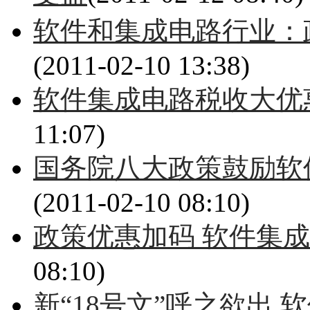
软件和集成电路行业：
(2011-02-10 13:38)
软件集成电路税收大优惠
11:07)
国务院八大政策鼓励软
(2011-02-10 08:10)
政策优惠加码 软件集
08:10)
新“18号文”呼之欲出