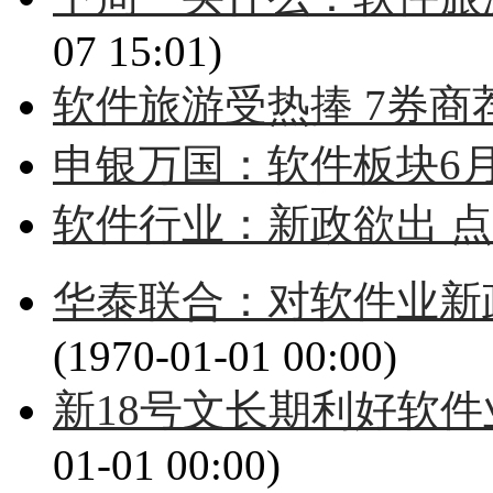
07 15:01)
软件旅游受热捧 7券商荐
申银万国：软件板块6
软件行业：新政欲出 
华泰联合：对软件业新
(1970-01-01 00:00)
新18号文长期利好软件
01-01 00:00)