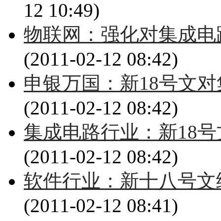
12 10:49)
物联网：强化对集成电
(2011-02-12 08:42)
申银万国：新18号文对
(2011-02-12 08:42)
集成电路行业：新18
(2011-02-12 08:42)
软件行业：新十八号文
(2011-02-12 08:41)