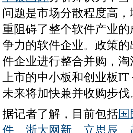
问题是市场分散程度高，
重阻碍了整个软件产业的
争力的软件企业。政策的
件企业进行整合并购，淘
上市的中小板和创业板IT
未来将加快兼并收购步伐
据记者了解，目前包括
国
件
、
浙大网新
、
立思辰
、