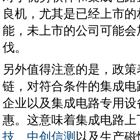
良机，尤其是已经上市的
能，未上市的公司可能会
伐。
另外值得注意的是，政策
链，对符合条件的集成电
企业以及集成电路专用设
惠。这意味着集成电路上
技
、
中创信测
以及生产磁