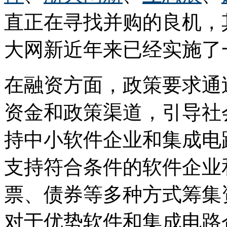
直正在寻找并购的良机，
大网新近年来已经实施了
在融资方面，政策要求通
资金和政策渠道，引导社
持中小软件企业和集成电
支持符合条件的软件企业
票、债券等多种方式筹集
对于优势软件和集成电路