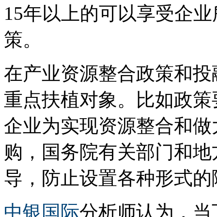
15年以上的可以享受企业
策。
在产业资源整合政策和投
重点扶植对象。比如政策
企业为实现资源整合和做
购，国务院有关部门和地
导，防止设置各种形式的
中银国际
分析师认为，当