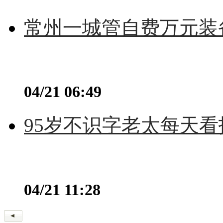
常州一城管自费万元装备
04/21 06:49
95岁不识字老太每天看
04/21 11:28