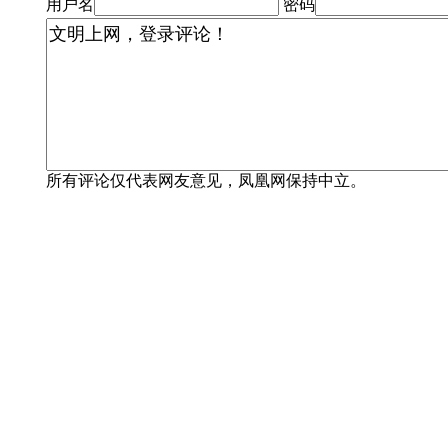
用户名
密码
所有评论仅代表网友意见，凤凰网保持中立。