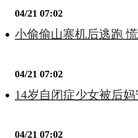
04/21 07:02
小偷偷山寨机后逃跑 慌不
04/21 07:02
14岁自闭症少女被后妈
04/21 07:02