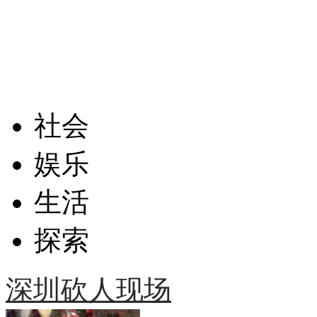
社会
娱乐
生活
探索
深圳砍人现场