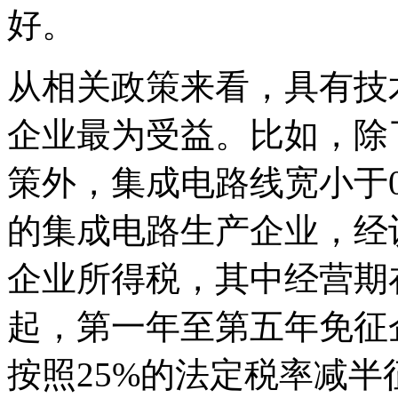
好。
从相关政策来看，具有技
企业最为受益。比如，除
策外，集成电路线宽小于0
的集成电路生产企业，经
企业所得税，其中经营期
起，第一年至第五年免征
按照25%的法定税率减