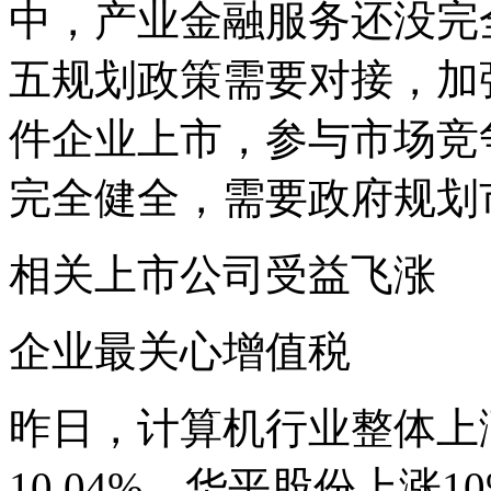
中，产业金融服务还没完
五规划政策需要对接，加
件企业上市，参与市场竞
完全健全，需要政府规划
相关上市公司受益飞涨
企业最关心增值税
昨日，计算机行业整体上涨
10.04%，华平股份上涨1