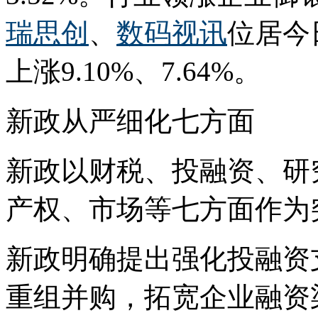
瑞思创
、
数码视讯
位居今
上涨9.10%、7.64%。
新政从严细化七方面
新政以财税、投融资、研
产权、市场等七方面作为
新政明确提出强化投融资
重组并购，拓宽企业融资