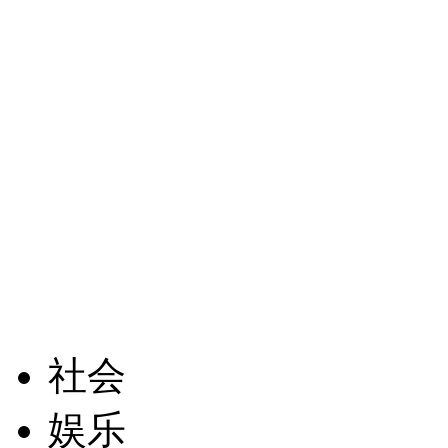
社会
娱乐