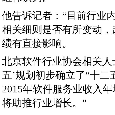
他告诉记者：“目前行业
相关细则是否有所变动，
绩有直接影响。
北京软件行业协会相关人
五’规划初步确立了“十二
2015年软件服务业收入
将助推行业增长。”