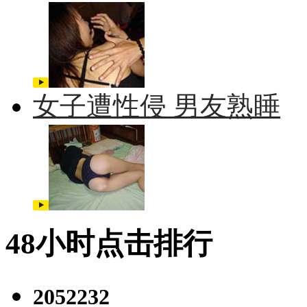
女子遭性侵 男友熟睡
48小时点击排行
2052232