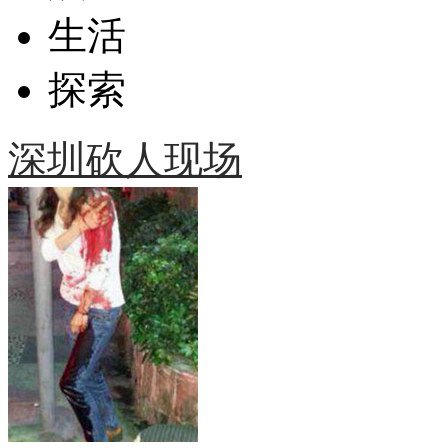
生活
探索
深圳砍人现场