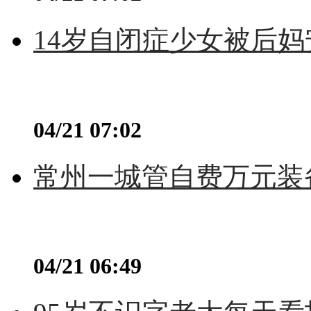
14岁自闭症少女被后妈
04/21 07:02
常州一城管自费万元装备
04/21 06:49