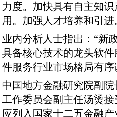
力度。加快具有自主知识
用。加强人才培养和引进
业内分析人士指出：“新
具备核心技术的龙头软件
件服务行业市场格局有序
中国地方金融研究院副院
工作委员会副主任汤烫接
应列入国家十二五金融产