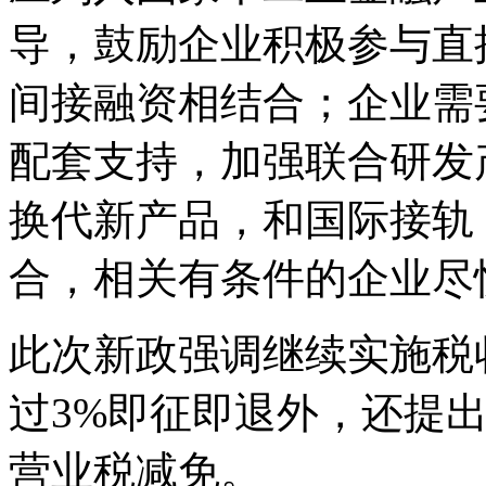
导，鼓励企业积极参与直
间接融资相结合；企业需
配套支持，加强联合研发
换代新产品，和国际接轨
合，相关有条件的企业尽
此次新政强调继续实施税
过3%即征即退外，还提
营业税减免。