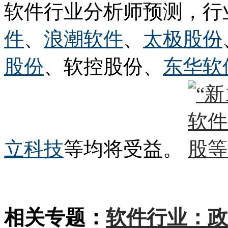
软件行业分析师预测，行
件
、
浪潮软件
、
太极股份
股份
、软控股份、
东华软
立科技
等均将受益。
相关专题：
软件行业：政