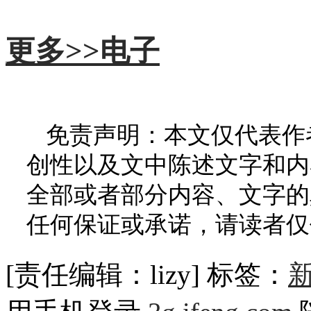
更多>>
电子
免责声明：本文仅代表作
创性以及文中陈述文字和内
全部或者部分内容、文字的
任何保证或承诺，请读者仅
[责任编辑：lizy]
标签：