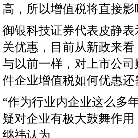
高，所以增值税将直接影
御银科技证券代表皮静表
关优惠，目前从新政来看
与以前一样，对上市公司
件企业增值税如何优惠还
“作为行业内企业这么多
疑对企业有极大鼓舞作用
继祎认为。