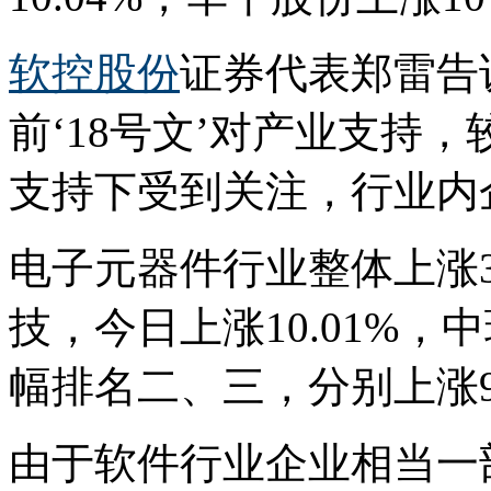
软控股份
证券代表郑雷告
前‘18号文’对产业支持
支持下受到关注，行业内
电子元器件行业整体上涨3
技，今日上涨10.01%
幅排名二、三，分别上涨9.1
由于软件行业企业相当一