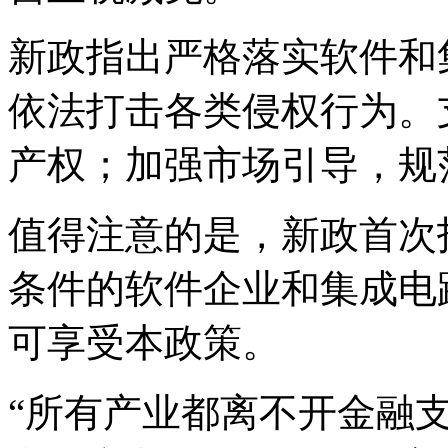
新政指出严格落实软件和
依法打击各类侵权行为。
产权；加强市场引导，规
值得注意的是，新政首次
条件的软件企业和集成电
可享受本政策。
“所有产业都离不开金融