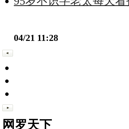
95岁不识字老太每天看
04/21 11:28
网罗天下