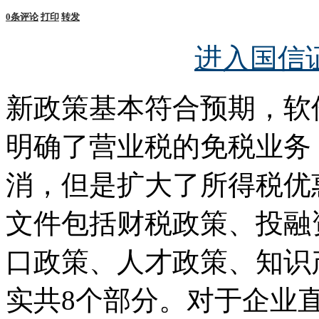
0
条评论
打印
转发
进入国信
新政策基本符合预期，软
明确了营业税的免税业务
消，但是扩大了所得税优惠的
文件包括财税政策、投融
口政策、人才政策、知识
实共8个部分。对于企业