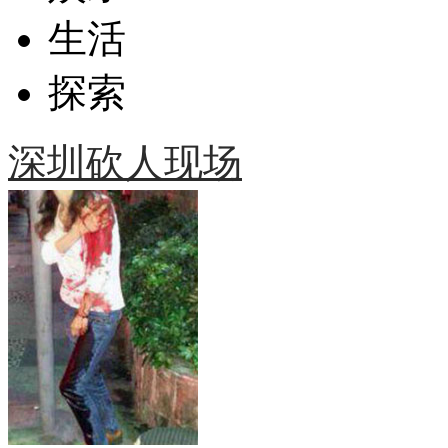
生活
探索
深圳砍人现场