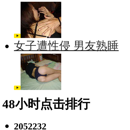
女子遭性侵 男友熟睡
48小时点击排行
2052232