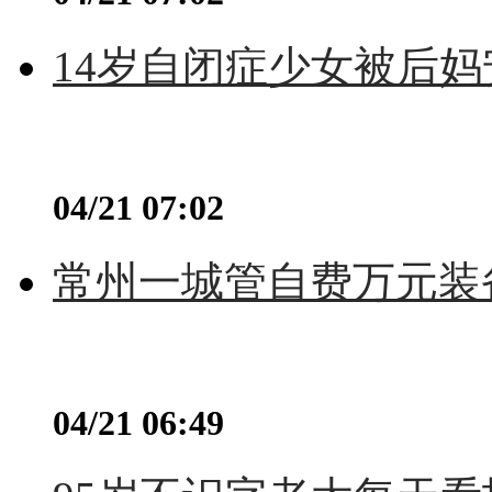
14岁自闭症少女被后妈
04/21 07:02
常州一城管自费万元装备
04/21 06:49