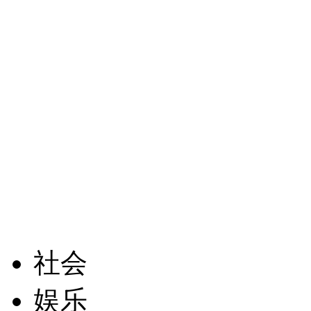
社会
娱乐