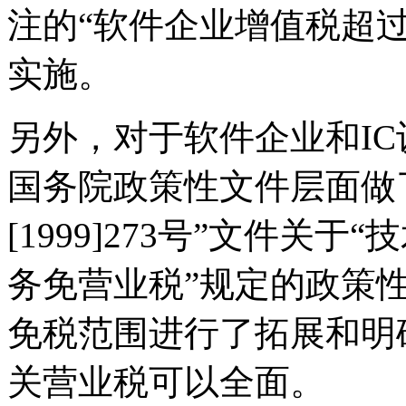
注的“软件企业增值税超过
实施。
另外，对于软件企业和I
国务院政策性文件层面做
[1999]273号”文件关
务免营业税”规定的政策
免税范围进行了拓展和明
关营业税可以全面。