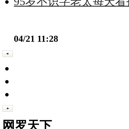
95岁不识字老太每天看
04/21 11:28
网罗天下