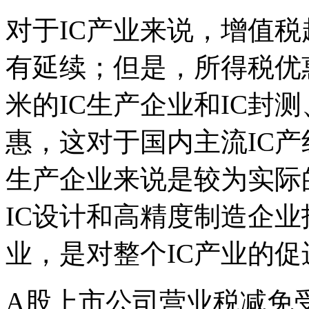
对于IC产业来说，增值税
有延续；但是，所得税优惠
米的IC生产企业和IC封
惠，这对于国内主流IC产线
生产企业来说是较为实际
IC设计和高精度制造企
业，是对整个IC产业的促
A股上市公司营业税减免