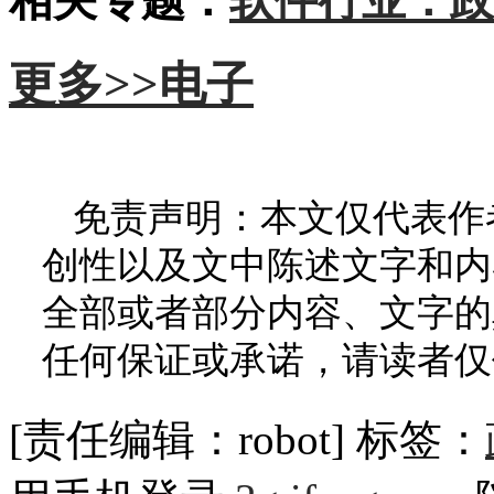
相关专题：
软件行业：政
更多>>
电子
免责声明：本文仅代表作
创性以及文中陈述文字和内
全部或者部分内容、文字的
任何保证或承诺，请读者仅
[责任编辑：robot]
标签：