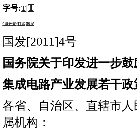
T
字号:
|
T
0
条评论
打印
转发
国发[2011]4号
国务院关于印发进一步鼓
集成电路产业发展若干政
各省、自治区、直辖市人
属机构：