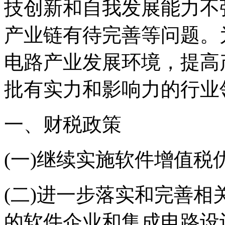
技创新和自我发展能力不
产业链有待完善等问题。
电路产业发展环境，提高
批有实力和影响力的行业
一、财税政策
(一)继续实施软件增值税
(二)进一步落实和完善
的软件企业和集成电路设