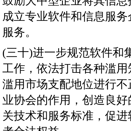
鼓励大中型企业将其信息
成立专业软件和信息服务
服务。
(三十)进一步规范软件
工作，依法打击各种滥用
滥用市场支配地位进行不
业协会的作用，创造良好
关技术和服务标准，促进