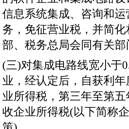
信息系统集成、咨询和运
务，免征营业税，并简化
部、税务总局会同有关部
(三)对集成电路线宽小于0
业，经认定后，自获利年
业所得税，第三年至第五
收企业所得税(以下简称企
策)。