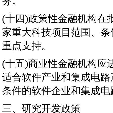
务。
(十四)政策性金融机构
家重大科技项目范围、条
重点支持。
(十五)商业性金融机构
适合软件产业和集成电路
条件的软件企业和集成电
三、研究开发政策