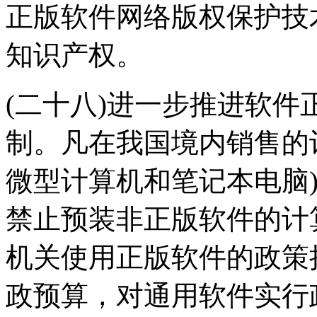
正版软件网络版权保护技
知识产权。
(二十八)进一步推进软
制。凡在我国境内销售的
微型计算机和笔记本电脑
禁止预装非正版软件的计
机关使用正版软件的政策
政预算，对通用软件实行