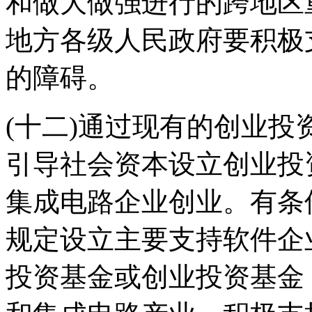
和做大做强进行的跨地区
地方各级人民政府要积极
的障碍。
(十二)通过现有的创业
引导社会资本设立创业投
集成电路企业创业。有条
规定设立主要支持软件企
投资基金或创业投资基金