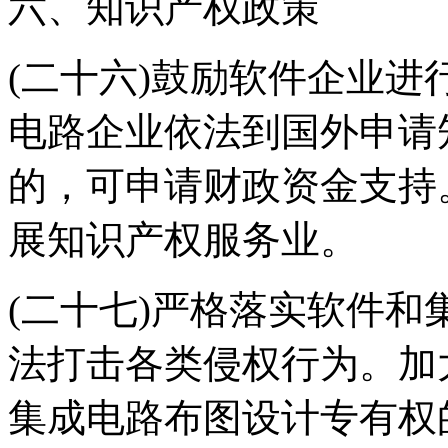
六、知识产权政策
(二十六)鼓励软件企业
电路企业依法到国外申请
的，可申请财政资金支持
展知识产权服务业。
(二十七)严格落实软件
法打击各类侵权行为。加
集成电路布图设计专有权