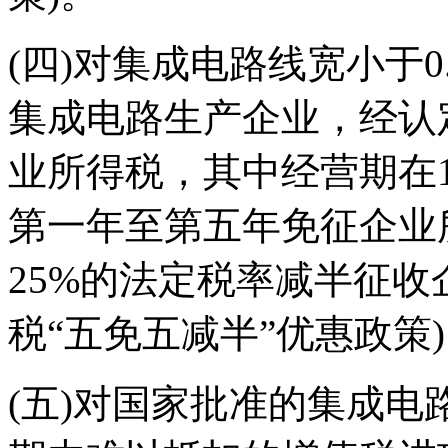
(四)对集成电路线宽小于0
集成电路生产企业，经认
业所得税，其中经营期在
第一年至第五年免征企业
25%的法定税率减半征收
税“五免五减半”优惠政策
(五)对国家批准的集成