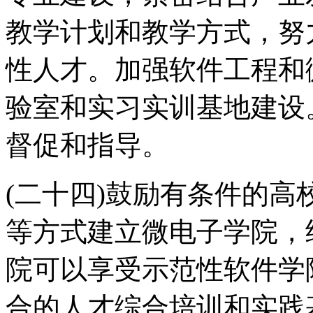
教学计划和教学方式，努
性人才。加强软件工程和
验室和实习实训基地建设
督促和指导。
(二十四)鼓励有条件的
等方式建立微电子学院，
院可以享受示范性软件学
合的人才综合培训和实践