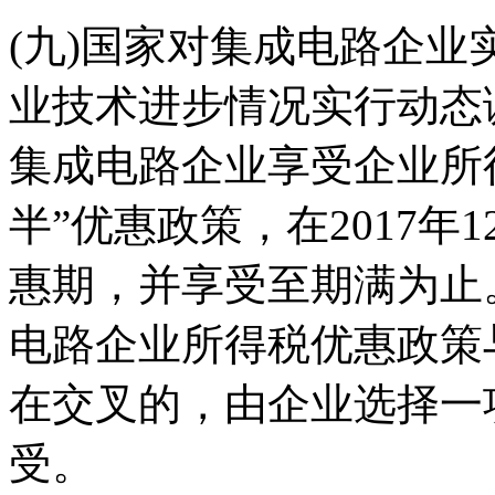
(九)国家对集成电路企
业技术进步情况实行动态
集成电路企业享受企业所得
半”优惠政策，在2017年
惠期，并享受至期满为止
电路企业所得税优惠政策
在交叉的，由企业选择一
受。