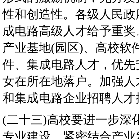
性和创造性。各级人民政
成电路高级人才给予重奖
产业基地(园区)、高校
件、集成电路人才，优先
女在所在地落户。加强人
和集成电路企业招聘人才
(二十三)高校要进一步
专业建设，紧密结合产业