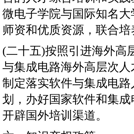
微电子学院与国际知名大
师资和优质资源，联合培
(二十五)按照引进海外
与集成电路海外高层次人
制定落实软件与集成电路
划，办好国家软件和集成
开辟国外培训渠道。