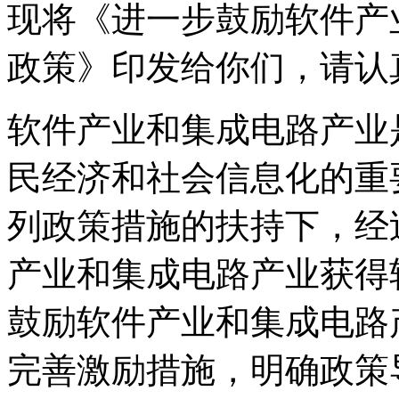
现将《进一步鼓励软件产
政策》印发给你们，请认
软件产业和集成电路产业
民经济和社会信息化的重
列政策措施的扶持下，经
产业和集成电路产业获得
鼓励软件产业和集成电路
完善激励措施，明确政策