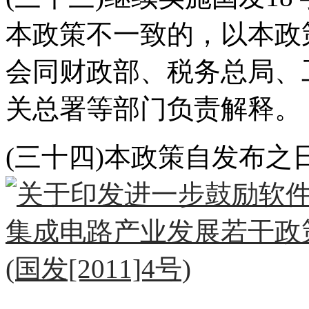
本政策不一致的，以本政
会同财政部、税务总局、
关总署等部门负责解释。
(三十四)本政策自发布之