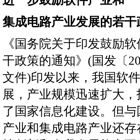
集成电路产业发展的若干
《国务院关于印发鼓励软
干政策的通知》(国发〔20
文件)印发以来，我国软
展，产业规模迅速扩大，
了国家信息化建设。但与
产业和集成电路产业还存