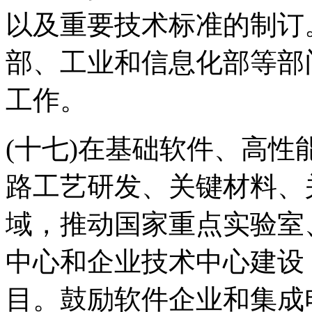
以及重要技术标准的制订
部、工业和信息化部等部
工作。
(十七)在基础软件、高
路工艺研发、关键材料、
域，推动国家重点实验室
中心和企业技术中心建设
目。鼓励软件企业和集成