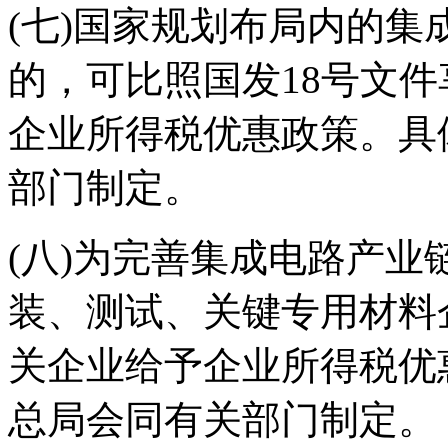
(七)国家规划布局内的
的，可比照国发18号文
企业所得税优惠政策。具
部门制定。
(八)为完善集成电路产
装、测试、关键专用材料
关企业给予企业所得税优
总局会同有关部门制定。