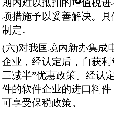
期内难以抵扣的增值税进
项措施予以妥善解决。具
制定。
(六)对我国境内新办集
企业，经认定后，自获利
三减半”优惠政策。经认
件的软件企业的进口料件
可享受保税政策。