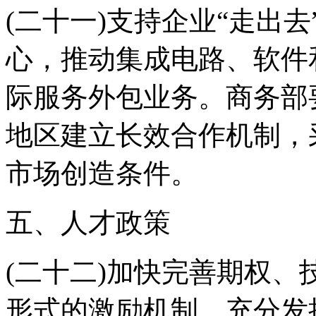
(二十一)支持企业“走出
心，推动集成电路、软件
际服务外包业务。商务部
地区建立长效合作机制，
市场创造条件。
五、人才政策
(二十二)加快完善期权
形式的激励机制，充分发