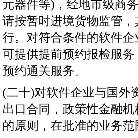
元器件等)，经地市级商
请按暂时进境货物监管，
行。对符合条件的软件企
可提供提前预约报检服务
预约通关服务。
(二十)对软件企业与国
出口合同，政策性金融机
的原则，在批准的业务范