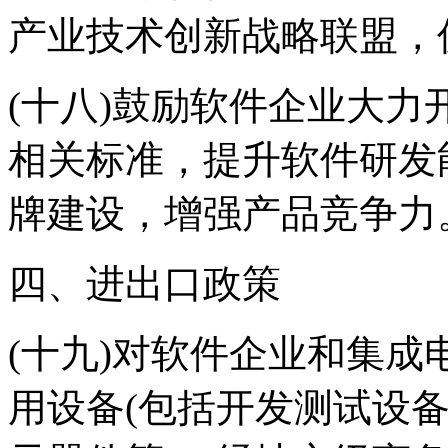
产业技术创新战略联盟，
(十八)鼓励软件企业大
相关标准，提升软件研发
牌建设，增强产品竞争力
四、进出口政策
(十九)对软件企业和集
用设备(包括开发测试设