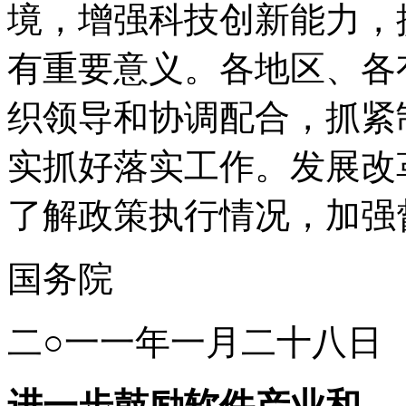
境，增强科技创新能力，
有重要意义。各地区、各
织领导和协调配合，抓紧
实抓好落实工作。发展改
了解政策执行情况，加强
国务院
二○一一年一月二十八日
进一步鼓励软件产业和