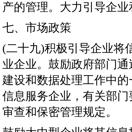
产的管理。大力引导企业
七、市场政策
(二十九)积极引导企业
业企业。鼓励政府部门通
建设和数据处理工作中的
信息服务企业，有关部门
审查和保密管理规定。