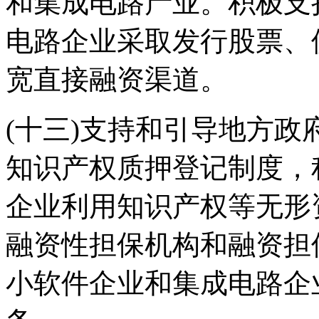
和集成电路产业。积极支
电路企业采取发行股票、
宽直接融资渠道。
(十三)支持和引导地方
知识产权质押登记制度，
企业利用知识产权等无形
融资性担保机构和融资担
小软件企业和集成电路企