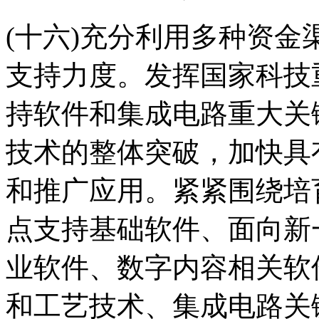
(十六)充分利用多种资
支持力度。发挥国家科技
持软件和集成电路重大关
技术的整体突破，加快具
和推广应用。紧紧围绕培
点支持基础软件、面向新
业软件、数字内容相关软
和工艺技术、集成电路关