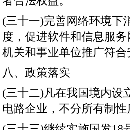
者合法权益。
(三十一)完善网络环境
度，促进软件和信息服务
机关和事业单位推广符合
八、政策落实
(三十二)凡在我国境内
电路企业，不分所有制性
(三十三)继续实施国发1