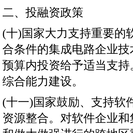
二、投融资政策
(十)国家大力支持重要
合条件的集成电路企业技
预算内投资给予适当支持
综合能力建设。
(十一)国家鼓励、支持
资源整合。对软件企业和