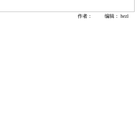
作者： 编辑： hezl