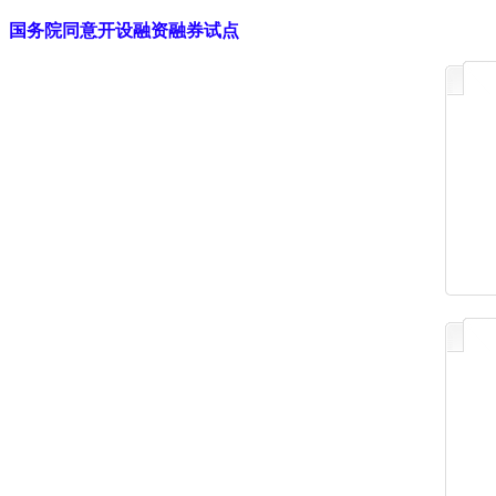
国务院同意开设融资融券试点