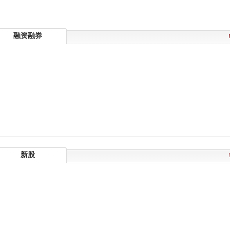
融资融券
新股