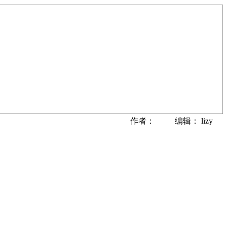
作者： 编辑： lizy