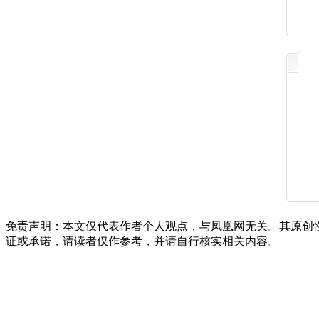
免责声明：本文仅代表作者个人观点，与凤凰网无关。其原创
证或承诺，请读者仅作参考，并请自行核实相关内容。