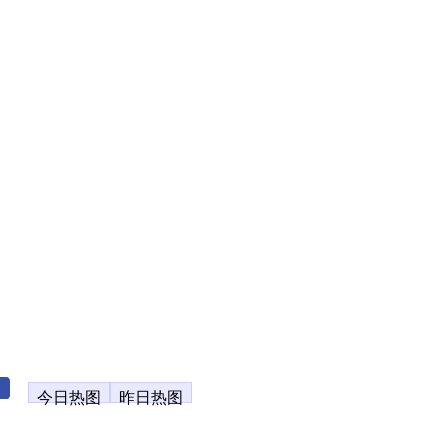
今日热图
昨日热图