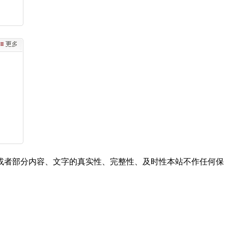
或者部分内容、文字的真实性、完整性、及时性本站不作任何保