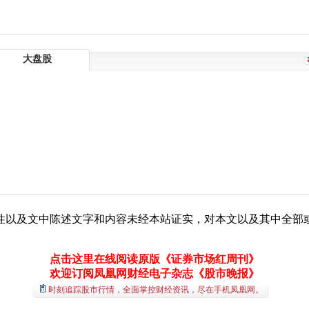
大盘股
性以及文中陈述文字和内容未经本站证实，对本文以及其中全部
点击这里在线阅读原版《证券市场红周刊》
欢迎订阅凤凰网财经电子杂志《股市晚报》
时刻追踪股市行情，全面掌控财经资讯，尽在手机凤凰网。