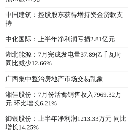
中国建筑：控股股东获得增持资金贷款支
持
中化国际：上半年净利润亏损2.81亿元
湖北能源：7月完成发电量37.89亿千瓦时
同比减少12.66%
广西集中整治房地产市场交易乱象
湘佳股份：7月份活禽销售收入7969.32万
元 环比增长6.21%
御银股份：上半年净利润1213.33万元 同比
增长14.25%