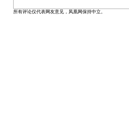
所有评论仅代表网友意见，凤凰网保持中立。