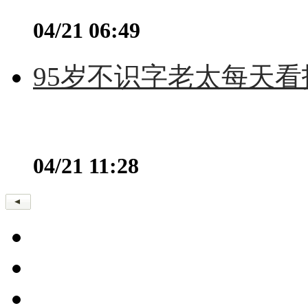
04/21 06:49
95岁不识字老太每天看
04/21 11:28