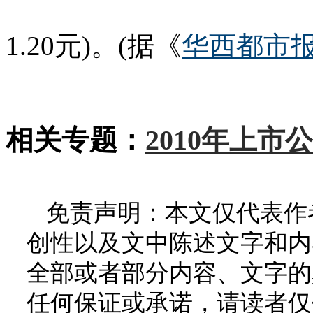
1.20元)。(据《
华西都市
相关专题：
2010年上市
免责声明：本文仅代表作
创性以及文中陈述文字和内
全部或者部分内容、文字的
任何保证或承诺，请读者仅