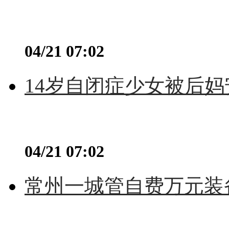
04/21 07:02
14岁自闭症少女被后妈
04/21 07:02
常州一城管自费万元装备