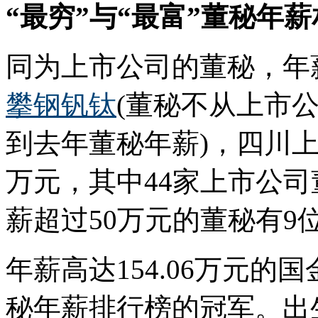
“最穷”与“最富”董秘年薪
同为上市公司的董秘，年
攀钢钒钛
(董秘不从上市公
到去年董秘年薪)，四川上
万元，其中44家上市公
薪超过50万元的董秘有9
年薪高达154.06万元
秘年薪排行榜的冠军。出生