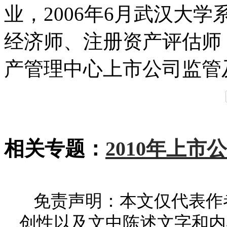
业，2006年6月武汉大
经济师、注册资产评估师
产管理中心上市公司监管
相关专题：
2010年上市
免责声明：本文仅代表作
创性以及文中陈述文字和内