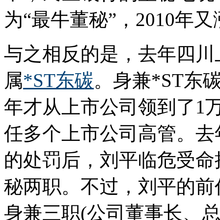
为“最牛董秘”，2010年又
与之相反的是，去年四川
属
*ST东碳
。身兼*ST东
年才从上市公司领到了1
任多个上市公司高管。去
的处罚后，刘平临危受命
秘两职。不过，刘平的前
身兼三职(公司董事长、总