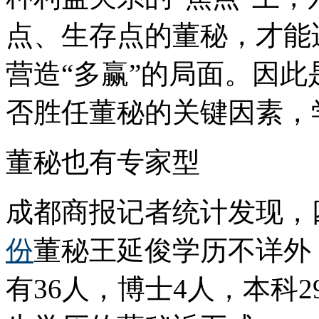
点、生存点的董秘，才能
营造“多赢”的局面。因
否胜任董秘的关键因素，
董秘也有专家型
成都商报记者统计发现，
份
董秘王延俊学历不详外
有36人，博士4人，本科