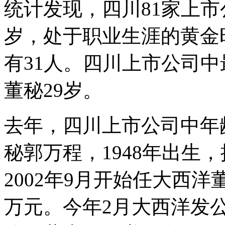
统计发现，四川81家上市
岁，处于职业生涯的黄金时
有31人。四川上市公司中
董秘29岁。
去年，四川上市公司中年
秘郭万程，1948年出生
2002年9月开始任大西洋
万元。今年2月大西洋发