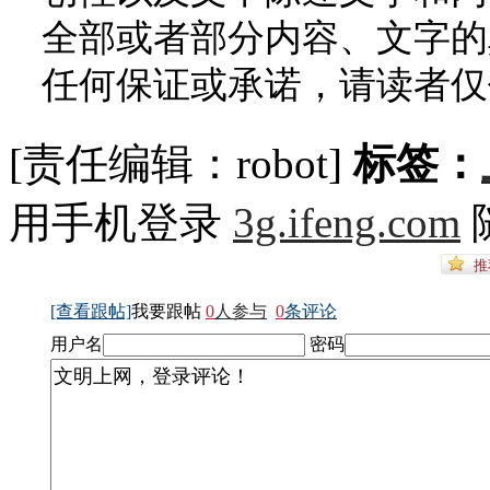
全部或者部分内容、文字的
任何保证或承诺，请读者仅
[责任编辑：robot]
标签：
用手机登录
3g.ifeng.com
[查看跟帖]
我要跟帖
0
人参与
0
条评论
用户名
密码