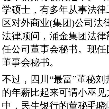
学硕士，有多年从事法律
区对外商业(集团)公司
法律顾问，涌金集团法律
任公司董事会秘书。现任
董事会秘书。
不过，四川“最富”董秘刘
的年薪比起来可谓小巫见大
中，民生银行的董秘毛晓