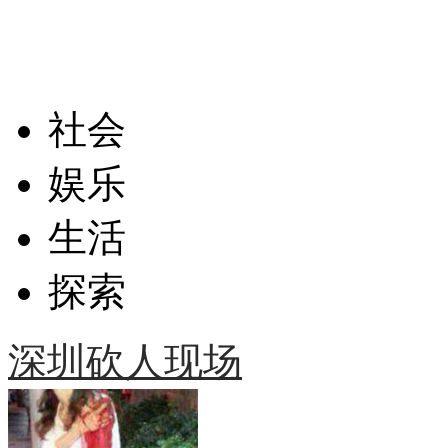
社会
娱乐
生活
探索
深圳砍人现场