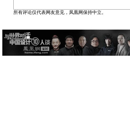
所有评论仅代表网友意见，凤凰网保持中立。