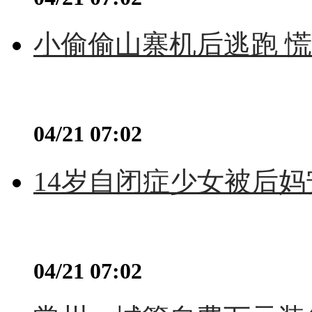
小偷偷山寨机后逃跑 慌不
04/21 07:02
14岁自闭症少女被后妈
04/21 07:02