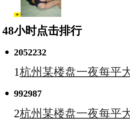
48小时点击排行
2052232
1
杭州某楼盘一夜每平大
992987
2
杭州某楼盘一夜每平大