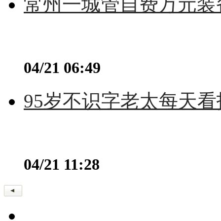
常州一城管自费万元装备
04/21 06:49
95岁不识字老太每天看
04/21 11:28