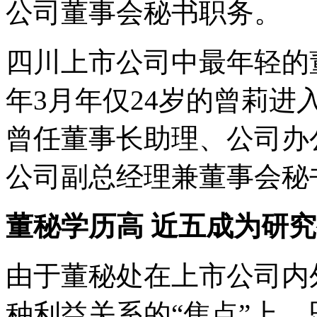
公司董事会秘书职务。
四川上市公司中最年轻的
年3月年仅24岁的曾莉
曾任董事长助理、公司办公
公司副总经理兼董事会秘
董秘学历高 近五成为研
由于董秘处在上市公司内
种利益关系的“焦点”上