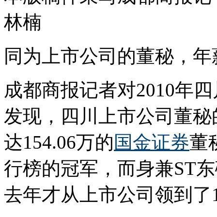
林楠
同为上市公司的董秘，年
成都商报记者对2010年
发现，四川上市公司董秘
达154.06万的
国金证券
董
行榜的冠军，而身兼ST
去年才从上市公司领到了