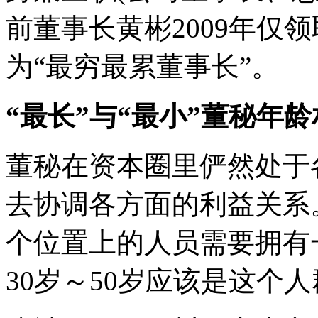
前董事长黄彬2009年仅领取
为“最穷最累董事长”。
“最长”与“最小”董秘年龄
董秘在资本圈里俨然处于
去协调各方面的利益关系
个位置上的人员需要拥有
30岁～50岁应该是这个