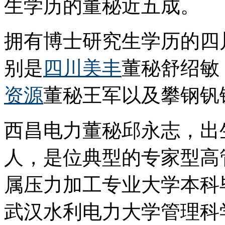
生学历的董秘近五成。
拥有博士研究生学历的四
别是
四川美丰
董秘舒绍敏
资源
董秘王军以及攀钢钒
西昌电力董秘邱永志，出生
人，是位典型的专家型高管
属压力加工专业大学本科毕
武汉水利电力大学管理科