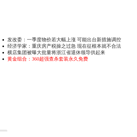
发改委：一季度物价若大幅上涨 可能出台新措施调控
经济学家：重庆房产税操之过急 现在征根本就不合法
横店集团被曝大批量将浙江省退休领导供起来
黄金组合：360超强查杀套装永久免费