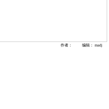
作者： 编辑： madj