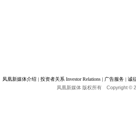
凤凰新媒体介绍
|
投资者关系 Investor Relations
|
广告服务
|
诚
凤凰新媒体 版权所有
Copyright © 20