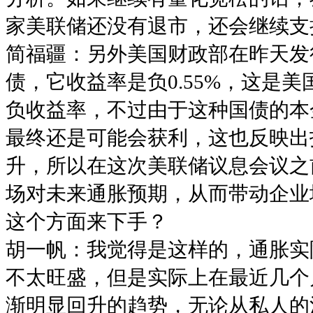
家美联储还没有退市，还会继续支
简福疆：另外美国财政部在昨天发
债，它收益率是负0.55%，这是
负收益率，不过由于这种国债的本
最终还是可能会获利，这也反映出
升，所以在这次美联储议息会议之
场对未来通胀预期，从而带动企业
这个方面来下手？
胡一帆：我觉得是这样的，通胀实
不太旺盛，但是实际上在最近几个
渐明显回升的趋势，无论从私人的