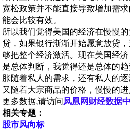
宽松政策并不能直接导致增加需求
能会比较有效。
所以我们觉得美国的经济在慢慢的
贷，如果银行渐渐开始愿意放贷，
够把整个经济激活。现在美国经济
是总体判断，我觉得还是总体的趋
胀随着私人的需求，还有私人的逐
又随着大宗商品的价格，慢慢的进
更多数据,请访问
凤凰网财经数据中
相关专题：
股市风向标