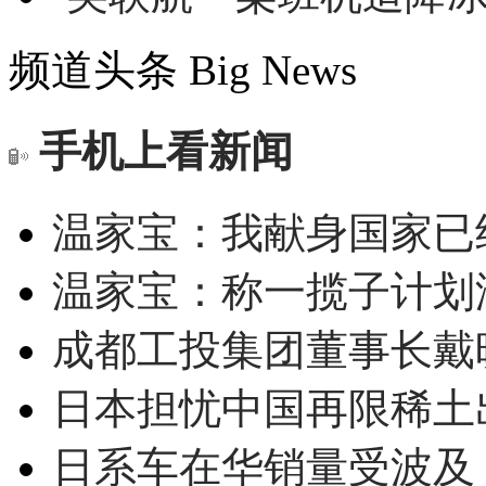
频道头条
Big News
手机上看新闻
温家宝：我献身国家已经
温家宝：称一揽子计划
成都工投集团董事长戴
日本担忧中国再限稀土
日系车在华销量受波及 