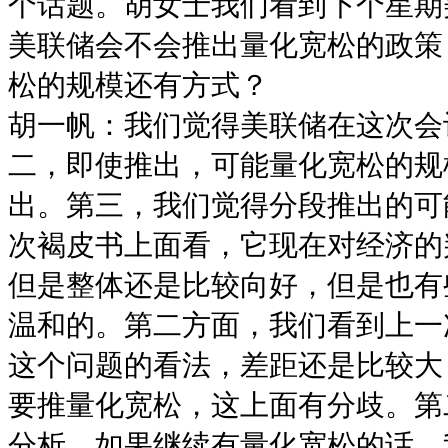
个话题。胡女士我们看到下个星期
美联储会不会推出量化宽松的政策
松的规模还有方式？
胡一帆：我们觉得美联储在这次会
二，即使推出，可能量化宽松的规
出。第三，我们觉得分段推出的可
次褐皮书上面看，它现在对经济的
但是整体还是比较向好，但是也有
温和的。第二方面，我们看到上一
这个问题的看法，差距还是比较大
要推量化宽松，这上面有分歧。第
分析。如果继续有量化宽松的话，