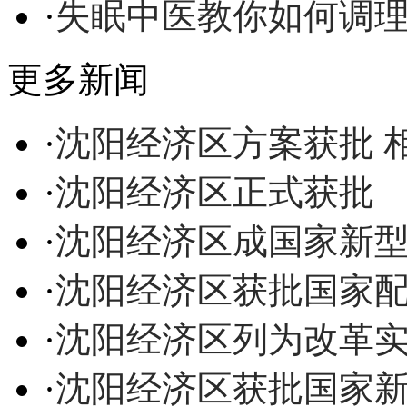
·
失眠中医教你如何调
更多新闻
·
沈阳经济区方案获批 
·
沈阳经济区正式获批
·
沈阳经济区成国家新
·
沈阳经济区获批国家
·
沈阳经济区列为改革实
·
沈阳经济区获批国家