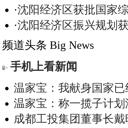
·
沈阳经济区获批国家
·
沈阳经济区振兴规划
频道头条
Big News
手机上看新闻
温家宝：我献身国家已经
温家宝：称一揽子计划
成都工投集团董事长戴