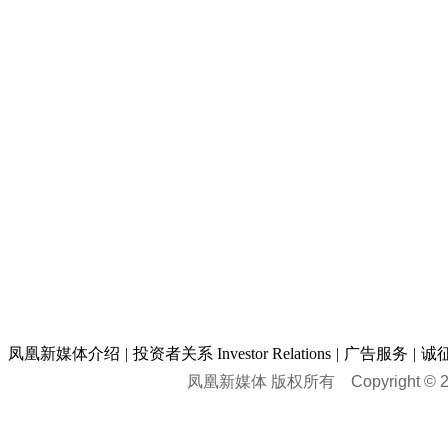
凤凰新媒体介绍
|
投资者关系 Investor Relations
|
广告服务
|
诚
凤凰新媒体 版权所有
Copyright © 20