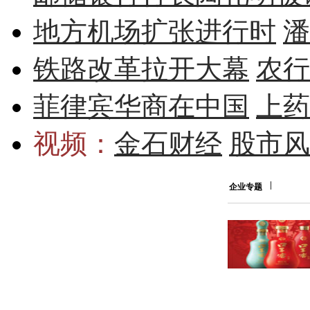
地方机场扩张进行时
潘
铁路改革拉开大幕
农行
菲律宾华商在中国
上药
视频：
金石财经
股市风
企业专题