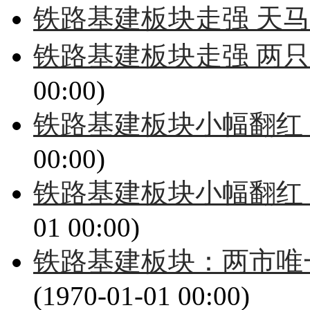
铁路基建板块走强 天
铁路基建板块走强 两只
00:00)
铁路基建板块小幅翻红 
00:00)
铁路基建板块小幅翻红
01 00:00)
铁路基建板块：两市唯一
(1970-01-01 00:00)