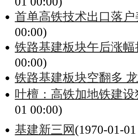
01 00:00)
首单高铁技术出口落户美
00:00)
铁路基建板块午后涨幅
00:00)
铁路基建板块空翻多 
叶檀：高铁加地铁建设
01 00:00)
基建新三网
(1970-01-01