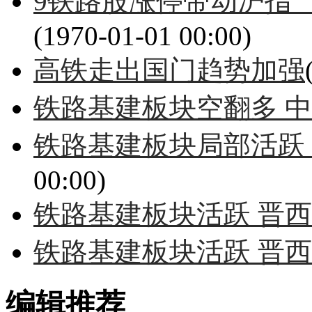
9铁路股涨停带动沪指 
(1970-01-01 00:00)
高铁走出国门趋势加强
铁路基建板块空翻多 
铁路基建板块局部活跃
00:00)
铁路基建板块活跃 晋
铁路基建板块活跃 晋
编辑推荐