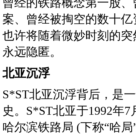
曾经的铁路概念第一股、
案、曾经被掏空的数十亿
也许将随着微妙时刻的突
永远隐匿。
北亚沉浮
S*ST北亚沉浮背后，是
史。S*ST北亚于1992
哈尔滨铁路局 (下称“哈局”