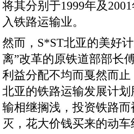
将其分别于1999年及20
入铁路运输业。
然而，S*ST北亚的美好计
离”改革的原铁道部部长
利益分配不均而戛然而止，
北亚的铁路运输发展计划
输相继搁浅，投资铁路而
灭，花大价钱买来的动车