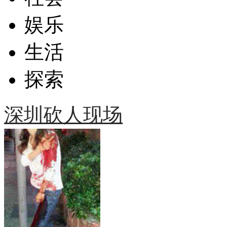
娱乐
生活
探索
深圳砍人现场