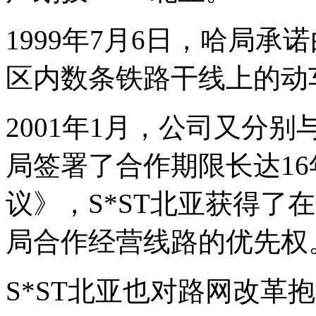
1999年7月6日，哈局承
区内数条铁路干线上的动
2001年1月，公司又分
局签署了合作期限长达1
议》，S*ST北亚获得了
局合作经营线路的优先权
S*ST北亚也对路网改革