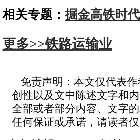
相关专题：
掘金高铁时代
更多>>
铁路运输业
免责声明：本文仅代表作
创性以及文中陈述文字和内
全部或者部分内容、文字的
任何保证或承诺，请读者仅