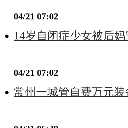
04/21 07:02
14岁自闭症少女被后妈
04/21 07:02
常州一城管自费万元装备