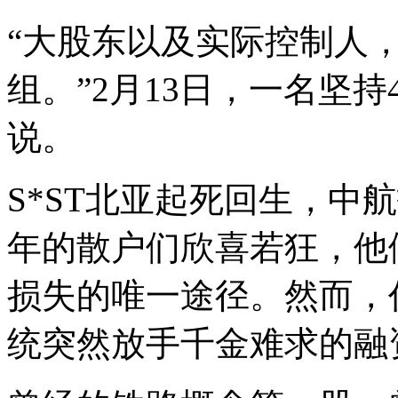
“大股东以及实际控制人
组。”2月13日，一名坚持
说。
S*ST北亚起死回生，中
年的散户们欣喜若狂，他
损失的唯一途径。然而，
统突然放手千金难求的融