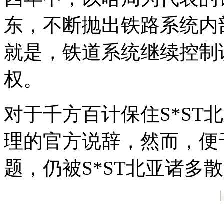
东，不断抛出铁路系统内
就是，铁道系统继续控制
权。
对于千方百计保住S*ST
理的官方说辞，然而，便
题，仍被S*ST北亚诸多