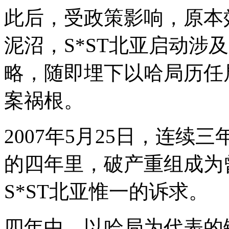
此后，受政策影响，原本效
泥沼，S*ST北亚启动涉
略，随即埋下以哈局历任
案祸根。
2007年5月25日，连续
的四年里，破产重组成为
S*ST北亚惟一的诉求。
四年中，以哈局为代表的