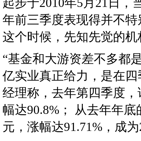
起步于2010年5月21日
年前三季度表现得并不特
这个时候，先知先觉的机
“基金和大游资差不多都
亿实业真正给力，是在四
经理称，去年第四季度，
幅达90.8%； 从去年年底的
元，涨幅达91.71%，成