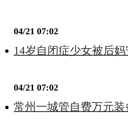
04/21 07:02
14岁自闭症少女被后妈
04/21 07:02
常州一城管自费万元装备