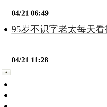
04/21 06:49
95岁不识字老太每天看
04/21 11:28