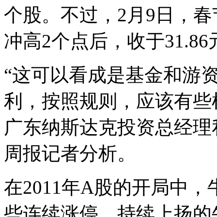
个股。不过，2月9日，
冲高2个点后，收于31.86
“这可以看成是基金和游
利，按照规则，应该有些机
广东纳斯达克投资总经理
周报记者分析。
在2011年A股的开局中
些连续涨停、持续上扬的