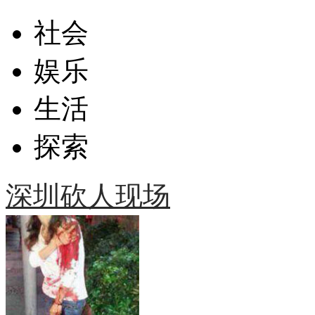
社会
娱乐
生活
探索
深圳砍人现场