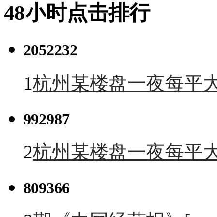
48小时点击排行
2052232
1
杭州某楼盘一夜每平大
992987
2
杭州某楼盘一夜每平大
809366