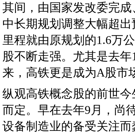
其间，由国家发改委完成
中长期规划调整大幅超出
里程就由原规划的1.6万
股不断走强。尤其是去年
来，高铁更是成为A股市
纵观高铁概念股的前世今
而定。早在去年9月，尚
设备制造业的备受关注而