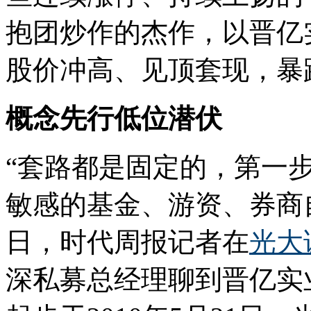
抱团炒作的杰作，以晋亿
股价冲高、见顶套现，暴
概念先行低位潜伏
“套路都是固定的，第一
敏感的基金、游资、券商自
日，时代周报记者在
光大
深私募总经理聊到晋亿实