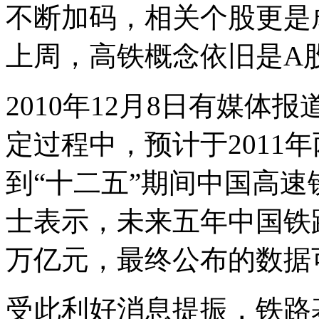
不断加码，相关个股更是
上周，高铁概念依旧是A股
2010年12月8日有媒体
定过程中，预计于2011
到“十二五”期间中国高
士表示，未来五年中国铁路
万亿元，最终公布的数据
受此利好消息提振，铁路