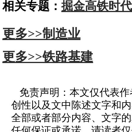
相关专题：
掘金高铁时代
更多>>
制造业
更多>>
铁路基建
免责声明：本文仅代表作
创性以及文中陈述文字和内
全部或者部分内容、文字的
任何保证或承诺，请读者仅