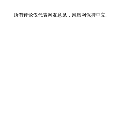
所有评论仅代表网友意见，凤凰网保持中立。