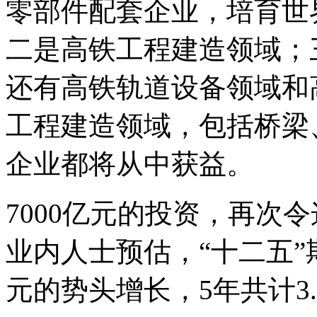
零部件配套企业，培育世
二是高铁工程建造领域；
还有高铁轨道设备领域和
工程建造领域，包括桥梁
企业都将从中获益。
7000亿元的投资，再次
业内人士预估，“十二五”
元的势头增长，5年共计3