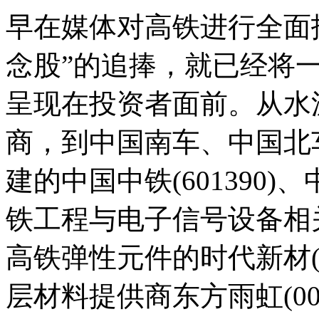
早在媒体对高铁进行全面
念股”的追捧，就已经将
呈现在投资者面前。从水
商，到中国南车、中国北
建的中国中铁(601390)、
铁工程与电子信号设备相
高铁弹性元件的时代新材(6
层材料提供商东方雨虹(002