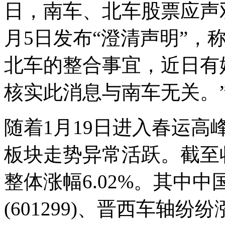
日，南车、北车股票应声
月5日发布“澄清声明”，
北车的整合事宜，近日有
核实此消息与南车无关。
随着1月19日进入春运高
板块走势异常活跃。截至
整体涨幅6.02%。其中中国
(601299)、晋西车轴纷