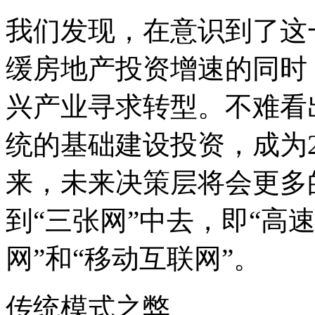
我们发现，在意识到了这
缓房地产投资增速的同时
兴产业寻求转型。不难看
统的基础建设投资，成为2
来，未来决策层将会更多
到“三张网”中去，即“高
网”和“移动互联网”。
传统模式之弊