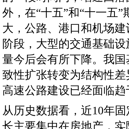
外，在“十五”和“十一五
大，公路、港口和机场建
阶段，大型的交通基础设
量今后会有所下降。我国
致性扩张转变为结构性差
高速公路建设已经面临趋
从历史数据看，近10年固
长主要集中在房地产，实