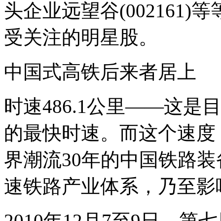
头企业远望谷(002161
受关注的明星股。
中国式高铁后来者居上
时速486.1公里——这
的最快时速。而这个速度
界潮流30年的中国铁路
速铁路产业体系，乃至影
2010年12月7至9日，