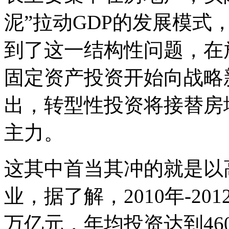
泥”拉动GDP的发展模式
到了这一结构性问题，在
固定资产投资开始向战略
出，转型性投资将接替房地
主力。
这其中首当其冲的就是以
业，据了解，2010年-20
万亿元，年均投资达到46