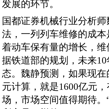
发展的环节。
国都证券机械行业分析师
法，一列列车维修的成本是
着动车保有量的增长，维
据铁道部的规划，未来1
态。魏静预测，如果现在的
元计算，就是1600亿元，
场，市场空间值得期待。