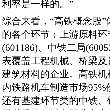
利率是一样的。”
综合来看，“高铁概念股
的各个环节：上游原料环
(601186)、中铁二局(600
表覆盖工程机械、桥梁及
建筑材料的企业。高铁机
内铁路机车制造市场95
还有基建环节类的中铁、铁建