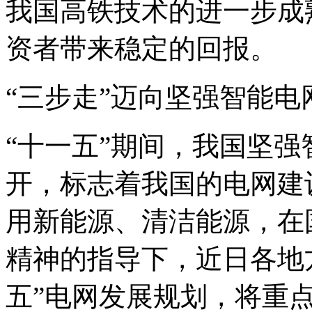
我国高铁技术的进一步成
资者带来稳定的回报。
“三步走”迈向坚强智能电
“十一五”期间，我国坚
开，标志着我国的电网建
用新能源、清洁能源，在国
精神的指导下，近日各地
五”电网发展规划，将重