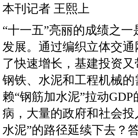
本刊记者 王熙上
“十一五”亮丽的成绩之
发展。通过编织立体交通
了快速增长，基建投资又
钢铁、水泥和工程机械的
赖“钢筋加水泥”拉动GD
病，大量的政府和社会投
水泥”的路径延续下去？