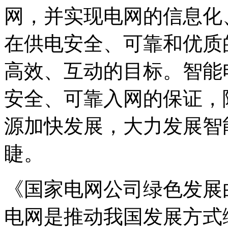
网，并实现电网的信息化
在供电安全、可靠和优质
高效、互动的目标。智能
安全、可靠入网的保证，
源加快发展，大力发展智
睫。
《国家电网公司绿色发展
电网是推动我国发展方式