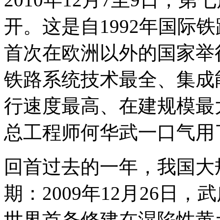
开。这是自1992年国际铁
首次在欧洲以外的国家举
铁路系统技术最全、集成
行速度最高、在建规模最
总工程师何华武一口气用了
回首过去的一年，我国大
期：2009年12月26日，
世界首条修建在湿陷性黄