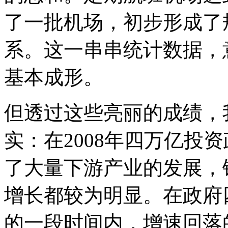
了一批机场，初步形成了
系。这一串串统计数据，
基本成形。
但透过这些亮丽的成绩，
实：在2008年四万亿投
了大量下游产业的发展，
增长都较为明显。在政府
的一段时间内，增速回落