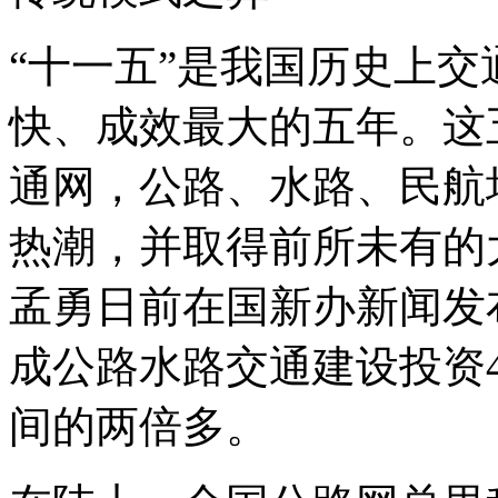
“十一五”是我国历史上
快、成效最大的五年。这
通网，公路、水路、民航
热潮，并取得前所未有的
孟勇日前在国新办新闻发布
成公路水路交通建设投资4
间的两倍多。