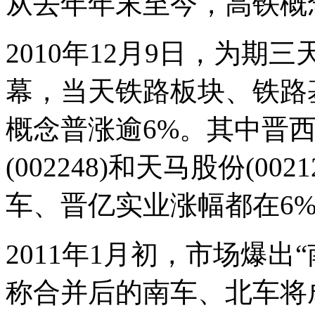
从去年年末至今，高铁概
2010年12月9日，为
幕，当天铁路板块、铁路基
概念普涨逾6%。其中晋西车
(002248)和天马股份(0
车、晋亿实业涨幅都在6
2011年1月初，市场爆
称合并后的南车、北车将