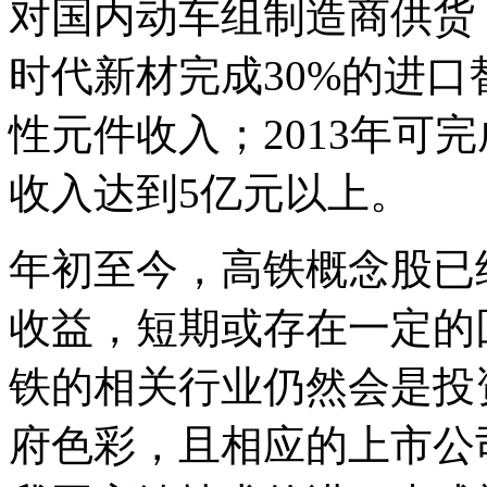
对国内动车组制造商供货，
时代新材完成30%的进口
性元件收入；2013年可
收入达到5亿元以上。
年初至今，高铁概念股已
收益，短期或存在一定的
铁的相关行业仍然会是投
府色彩，且相应的上市公