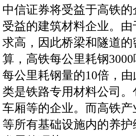
中信证券将受益于高铁的
受益的建筑材料企业。由
求高，因此桥梁和隧道的
算，高铁每公里耗钢300
每公里耗钢量的10倍，
类是铁路专用材料公司。
车厢等的企业。而高铁产
等所有基础设施内的养护