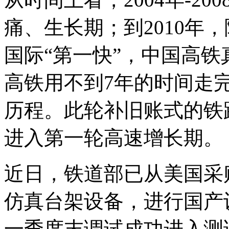
痛、生长期；到2010年，
国际“第一快”，中国高
高铁用不到7年的时间走
历程。此轮补旧账式的铁
进入第一轮高速增长期。
近日，铁道部已从美国采
仿真台架设备，进行国产
一季度末调试成功进入测