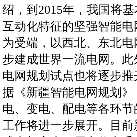
绍，到2015年，我国将
互动化特征的坚强智能电
为受端，以西北、东北电
步建成世界一流电网。此
电网规划试点也将逐步推
据《新疆智能电网规划》，
电、变电、配电等各环节
工作将进一步展开。目前