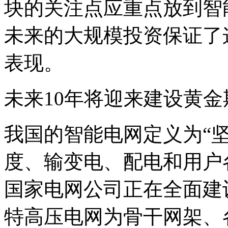
块的关注点应重点放到智
未来的大规模投资保证了
表现。
未来10年将迎来建设黄金
我国的智能电网定义为“
度、输变电、配电和用户
国家电网公司正在全面建
特高压电网为骨干网架、