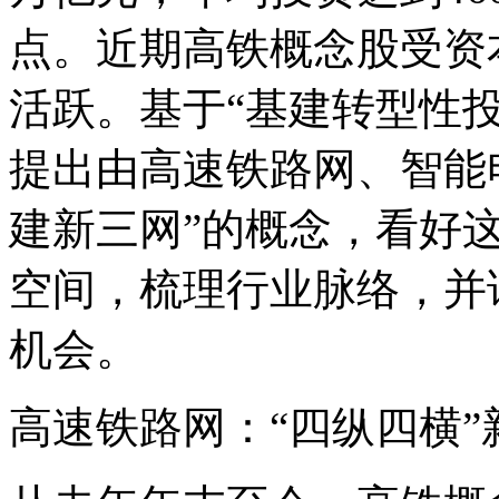
点。近期高铁概念股受资
活跃。基于“基建转型性
提出由高速铁路网、智能
建新三网”的概念，看好
空间，梳理行业脉络，并
机会。
高速铁路网：“四纵四横”