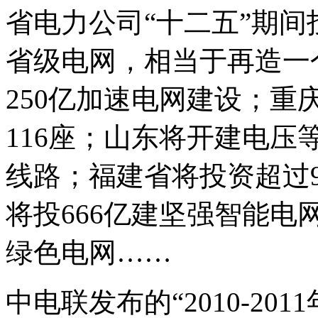
省电力公司“十二五”期
省级电网，相当于再造一
250亿加速电网建设；
116座；山东将开建电
线路；福建省将投资超过
将投666亿建坚强智能电
绿色电网……
中电联发布的“2010-2