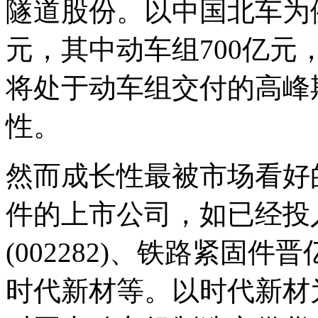
隧道股份。以中国北车为例
元，其中动车组700亿元
将处于动车组交付的高峰
性。
然而成长性最被市场看好
件的上市公司，如已经投
(002282)、铁路紧固件晋
时代新材等。以时代新材为