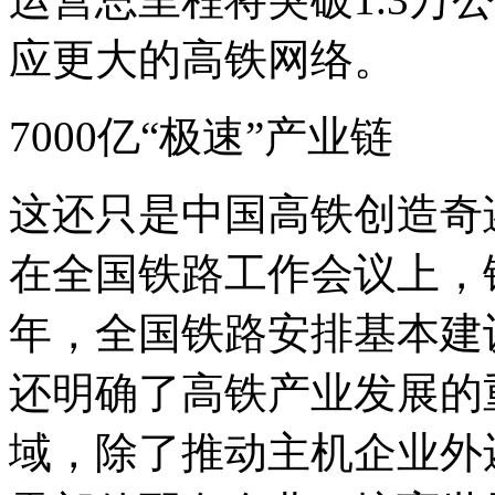
应更大的高铁网络。
7000亿“极速”产业链
这还只是中国高铁创造奇迹
在全国铁路工作会议上，铁
年，全国铁路安排基本建设
还明确了高铁产业发展的
域，除了推动主机企业外