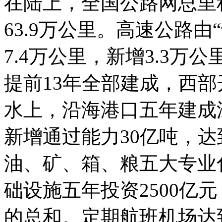
在陆上，全国公路网总里程
63.9万公里。高速公路由
7.4万公里，新增3.3万
提前13年全部建成，西
水上，沿海港口五年建成深
新增通过能力30亿吨，达
油、矿、箱、粮五大专业
础设施五年投资2500亿
的总和。定期航班机场达到