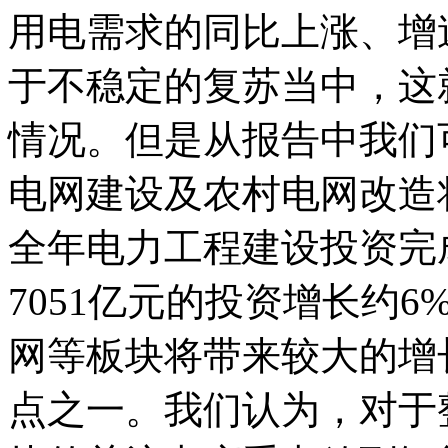
用电需求的同比上涨、增
于不稳定的复苏当中，这
情况。但是从报告中我们
电网建设及农村电网改造
全年电力工程建设投资完成
7051亿元的投资增长约
网等板块将带来较大的增
点之一。我们认为，对于