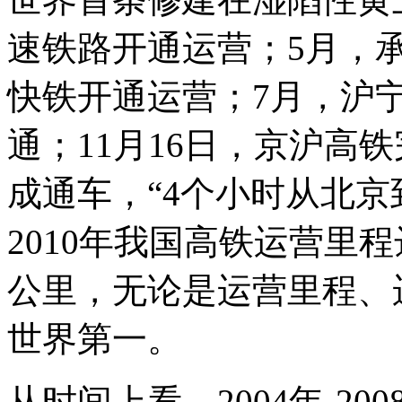
速铁路开通运营；5月，
快铁开通运营；7月，沪
通；11月16日，京沪高铁
成通车，“4个小时从北京
2010年我国高铁运营里程
公里，无论是运营里程、
世界第一。
从时间上看，2004年-2