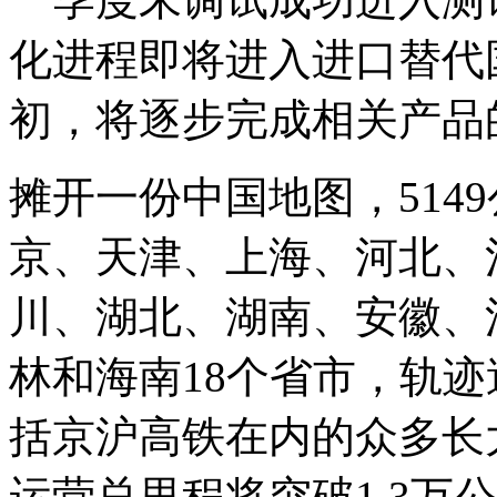
化进程即将进入进口替代国
初，将逐步完成相关产品
摊开一份中国地图，514
京、天津、上海、河北、
川、湖北、湖南、安徽、
林和海南18个省市，轨迹
括京沪高铁在内的众多长
运营总里程将突破1.3万