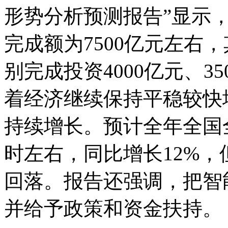
形势分析预测报告”显示，
完成额为7500亿元左右
别完成投资4000亿元、3
着经济继续保持平稳较快增
持续增长。预计全年全国全
时左右，同比增长12%，但较
回落。报告还强调，把智
并给予政策和资金扶持。