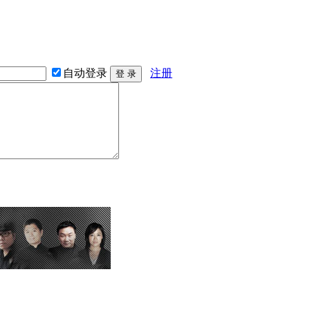
自动登录
注册