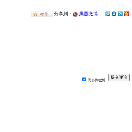
分享到：
凤凰微博
同步到微博