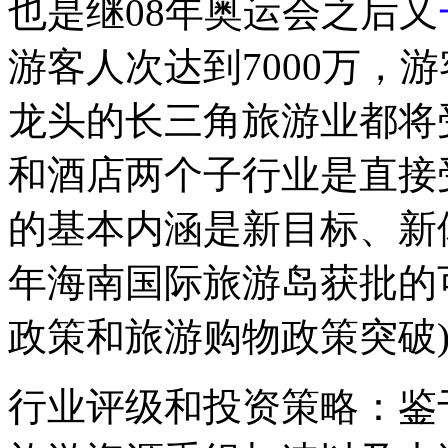
也是继08年奥运会之后又
游客人次达到7000万，
龙头的长三角旅游业都将
和酒店两个子行业是直接
的基本内涵是新目标、新体
年海南国际旅游岛获批的
政策和旅游购物政策突破
行业评级和投资策略：鉴