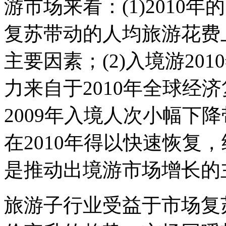
游市场来看：(1)2010
复苏带动的人均旅游花费
主要因素；(2)入境游20
力来自于2010年全球经
2009年入境人次小幅下降
在2010年得以快速恢复
是推动出境游市场增长的
旅游子行业受益于市场复苏：