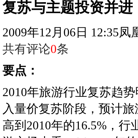
复苏与主题投资并进
2009年12月06日 12:35
凤
共有评论
0
条
要点：
2010年旅游行业复苏趋势
入量价复苏阶段，预计旅游
高到2010年的16.5%