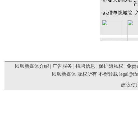
·
武僧单挑城管
·
凤凰新媒体介绍
|
广告服务
|
招聘信息
|
保护隐私权
|
免责
凤凰新媒体 版权所有 不得转载
legal@if
建议使用