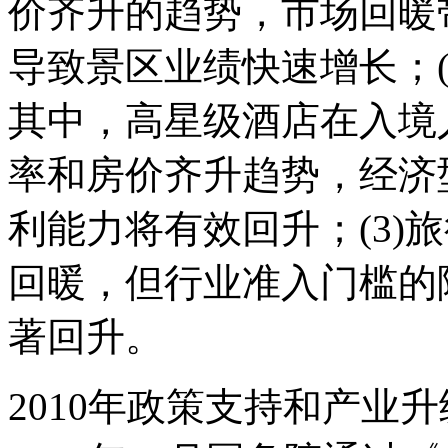
价齐升的趋势，市场回暖
导致景区业绩快速增长；(2
其中，高星级酒店在入境
率和房价齐升趋势，经济型
利能力将有效回升；(3)旅
回暖，但行业准入门槛的
著回升。
2010年政策支持和产业