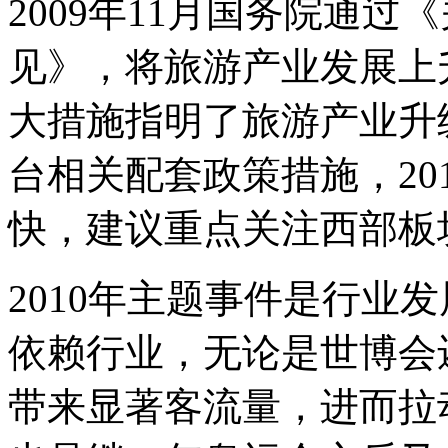
2009年11月国务院通
见》，将旅游产业发展上
大措施指明了旅游产业升
台相关配套政策措施，20
快，建议重点关注西部板
2010年主题事件是行业
依赖行业，无论是世博会
带来显著客流量，进而拉