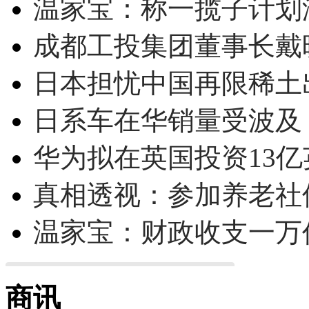
温家宝：称一揽子计划
成都工投集团董事长戴
日本担忧中国再限稀土
日系车在华销量受波及 
华为拟在英国投资13亿英
真相透视：参加养老社
温家宝：财政收支一万
商讯