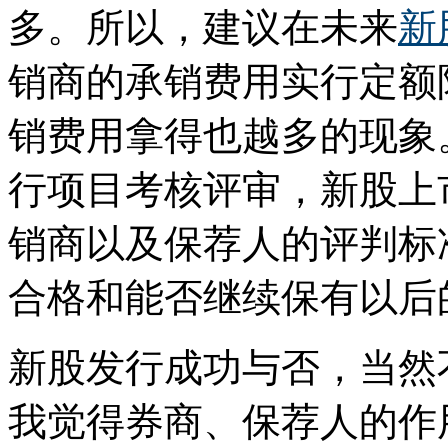
多。所以，建议在未来
新
销商的承销费用实行定额
销费用拿得也越多的现象
行项目考核评审，新股上
销商以及保荐人的评判标
合格和能否继续保有以后
新股发行成功与否，当然
我觉得券商、保荐人的作