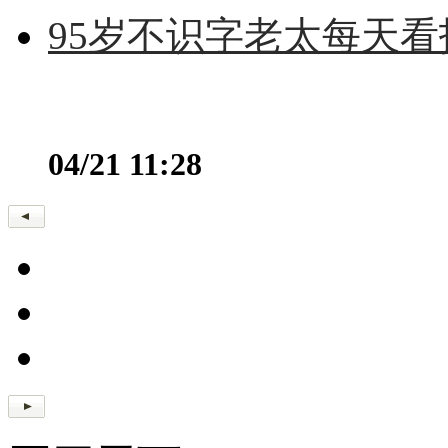
95岁不识字老太每天看
04/21 11:28