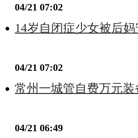
04/21 07:02
14岁自闭症少女被后妈
04/21 07:02
常州一城管自费万元装备
04/21 06:49