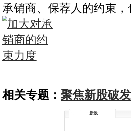
承销商、保荐人的约束，
相关专题：
聚焦新股破发
新股