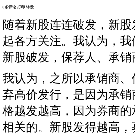
0
条评论
打印
转发
随着新股连连破发，新股
起各方关注。我认为，我
新股破发，保荐人、承销
我认为，之所以承销商、
弃高价发行，是因为承销
格越发越高，因为券商的
相关的。新股发得越高，