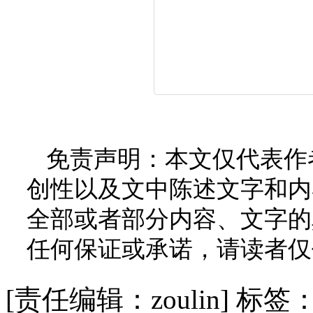
免责声明：本文仅代表作
创性以及文中陈述文字和内
全部或者部分内容、文字的
任何保证或承诺，请读者仅
[责任编辑：zoulin]
标签