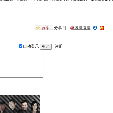
分享到：
凤凰微博
自动登录
注册