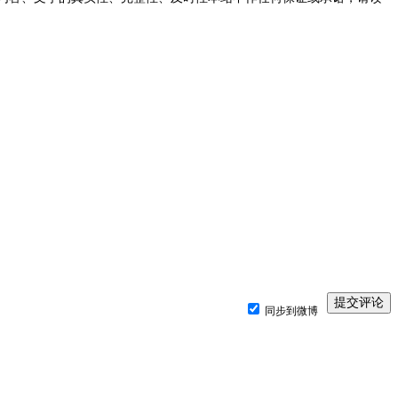
同步到微博