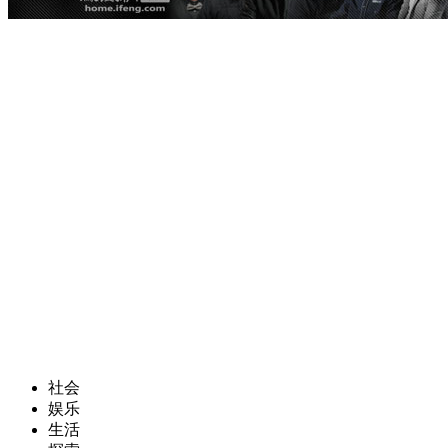
社会
娱乐
生活