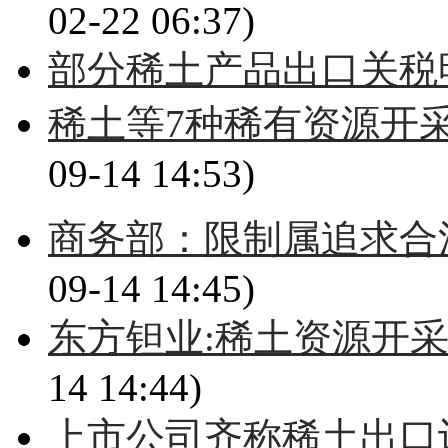
02-22 06:37)
部分稀土产品出口关税
稀土等7种稀有资源开
09-14 14:53)
商务部：限制属追求合
09-14 14:45)
东方钽业:稀土资源开
14 14:44)
上市公司齐称稀土出口