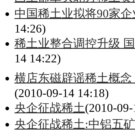
中国稀土业拟将90家企
14:26)
稀土业整合调控升级 
14 14:22)
横店东磁辟谣稀土概念 
(2010-09-14 14:18)
央企征战稀土
(2010-09-
央企征战稀土:中铝五