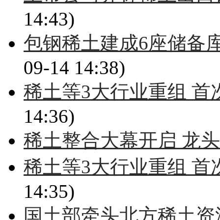
14:43)
包钢稀土建成6座储备
09-14 14:38)
稀土等3大行业重组 首
14:36)
稀土整合大幕开启 龙
稀土等3大行业重组 首
14:35)
国土部牵头北方稀土资