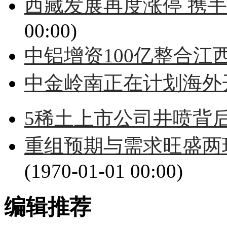
西藏发展再度涨停 携
00:00)
中铝增资100亿整合江
中金岭南正在计划海外
5稀土上市公司井喷背
重组预期与需求旺盛两
(1970-01-01 00:00)
编辑推荐