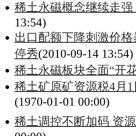
稀土永磁概念继续走强
13:54)
出口配额下降刺激价格
停秀
(2010-09-14 13:54)
稀土永磁板块全面“开花
稀土矿原矿资源税4月1
(1970-01-01 00:00)
稀土调控不断加码 资