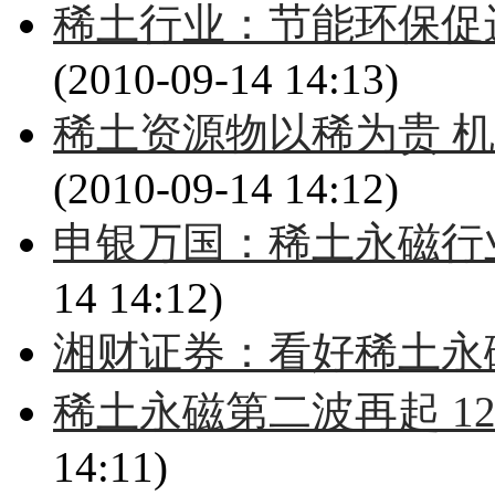
稀土行业：节能环保促
(2010-09-14 14:13)
稀土资源物以稀为贵 机
(2010-09-14 14:12)
申银万国：稀土永磁行
14 14:12)
湘财证券：看好稀土永
稀土永磁第二波再起 1
14:11)