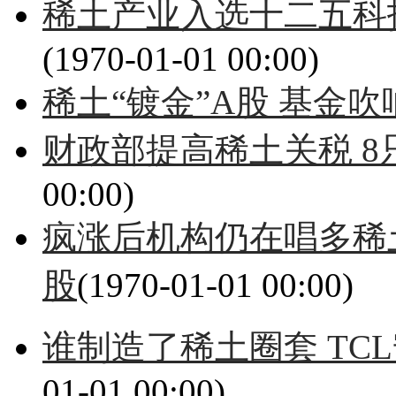
稀土产业入选十二五科技
(1970-01-01 00:00)
稀土“镀金”A股 基金
财政部提高稀土关税 8
00:00)
疯涨后机构仍在唱多稀
股
(1970-01-01 00:00)
谁制造了稀土圈套 TC
01-01 00:00)