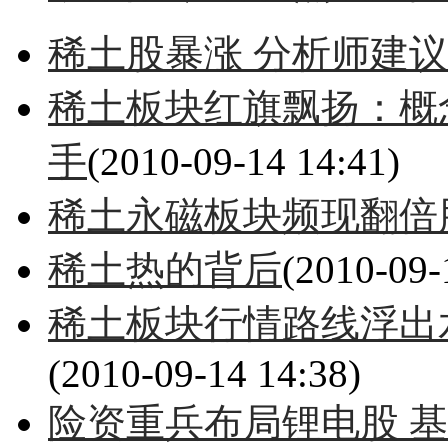
稀土股暴涨 分析师建议
稀土板块红旗飘扬：概
手
(2010-09-14 14:41)
稀土永磁板块频现翻倍
稀土热的背后
(2010-09-
稀土板块行情路线浮出
(2010-09-14 14:38)
险资重兵布局锂电股 