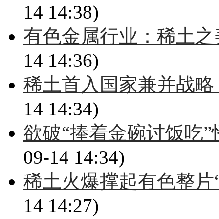
14 14:38)
有色金属行业：稀土之
14 14:36)
稀土首入国家兼并战略
14 14:34)
欲破“捧着金碗讨饭吃”
09-14 14:34)
稀土火爆撑起有色整片“
14 14:27)