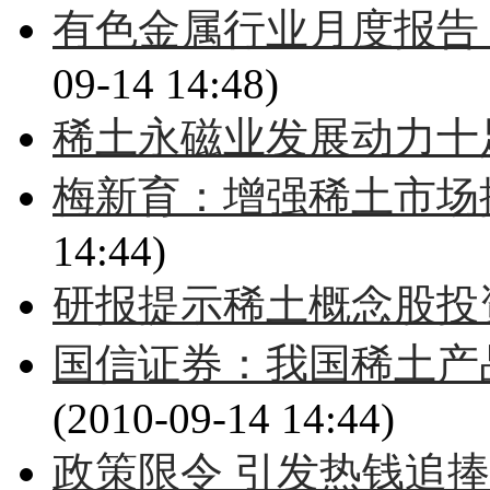
有色金属行业月度报告
09-14 14:48)
稀土永磁业发展动力十
梅新育：增强稀土市场
14:44)
研报提示稀土概念股投资
国信证券：我国稀土产
(2010-09-14 14:44)
政策限令 引发热钱追