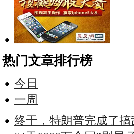
热门文章排行榜
今日
一周
终于，特朗普完成了搞