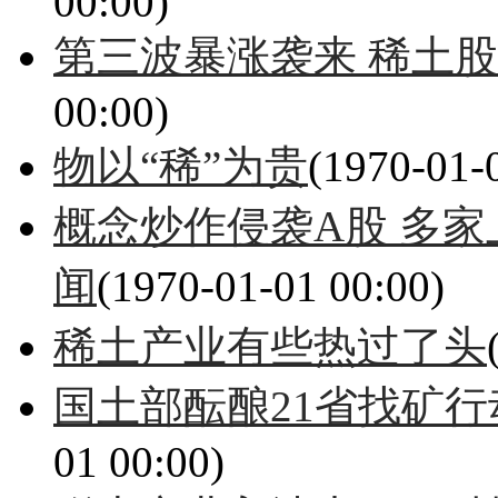
00:00)
第三波暴涨袭来 稀土
00:00)
物以“稀”为贵
(1970-01-
概念炒作侵袭A股 多
闻
(1970-01-01 00:00)
稀土产业有些热过了头
国土部酝酿21省找矿行
01 00:00)