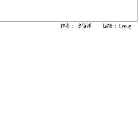
作者： 张陵洋 编辑： liyang