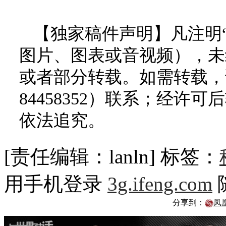
【独家稿件声明】凡注明
图片、图表或音视频），未
或者部分转载。如需转载，请
84458352）联系；经
依法追究。
[责任编辑：lanln]
标签：
用手机登录
3g.ifeng.com
分享到：
凤