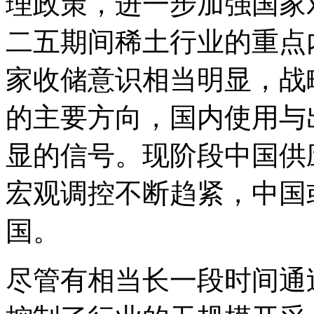
理政策，进一步加强国家
二五期间稀土行业的重点
家收储意识相当明显，战
的主要方向，国内使用与
显的信号。现阶段中国供
宏观调控不断趋紧，中国
国。
尽管有相当长一段时间通