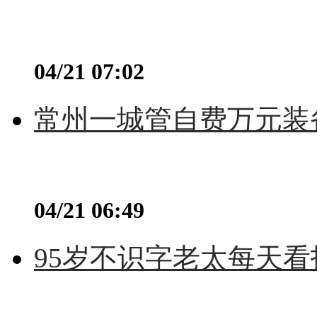
04/21 07:02
常州一城管自费万元装备
04/21 06:49
95岁不识字老太每天看