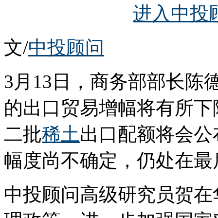
进入中投
文/
中投顾问
3月13日，商务部部长
的出口贸易增幅将有所下降
二批
稀土
出口配额将会公
幅度尚不确定，仍处在最
中投顾问高级研究员贺在