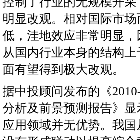
控制了行业的无规模开采
明显改观。相对国际市场
低，洼地效应非常明显，
从国内行业本身的结构上
面有望得到极大改观。
据中投顾问发布的《2010-
分析及前景预测报告》显
应用领域并无优势。我国