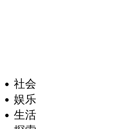
社会
娱乐
生活