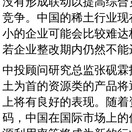
没有形成联动以提高综合
竞争。中国的稀土行业现
小的企业可能会比较难达
若企业整改期内仍然不能
中投顾问研究总监张砚霖
土为首的资源类的产品将
上将有良好的表现。随着
码，中国在国际市场上的