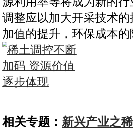
源利用率等将成为新的行
调整应以加大开采技术的
加值的提升，环保成本的
相关专题：
新兴产业之稀