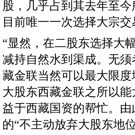
股，几乎占到其去年至今
目前唯一一次选择大宗交
“显然，在二股东选择大
减持自然水到渠成。无须
藏金联当然可以最大限度
大股东西藏金联之所以能
益于西藏国资的帮忙。由
的“不主动放弃大股东地