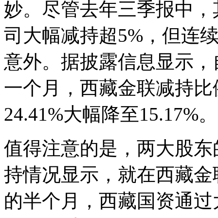
妙。尽管去年三季报中，
司大幅减持超5%，但连
意外。据披露信息显示，自2
一个月，西藏金联减持比
24.41%大幅降至15.17%。
值得注意的是，两大股东
持情况显示，就在西藏金
的半个月，西藏国资通过