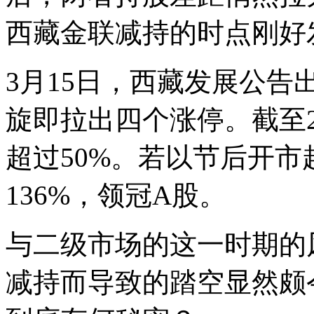
西藏金联减持的时点刚好
3月15日，西藏发展公告
旋即拉出四个涨停。截至
超过50%。若以节后开
136%，领冠A股。
与二级市场的这一时期的
减持而导致的踏空显然颇