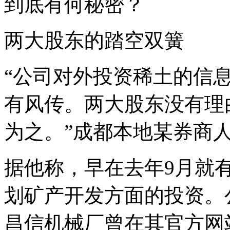
到底有何秘密？
两大股东的踏空双簧
“公司对外投资稀土的信
有风传。两大股东没有理
为之。”成都本地某券商
据他称，早在去年9月就
划矿产开发方面的投资。
昌信机械厂曾在其官方网