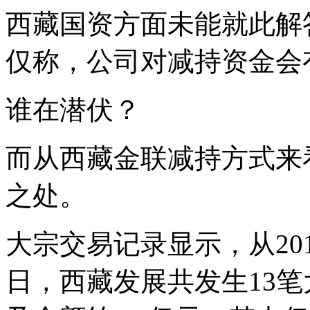
西藏国资方面未能就此解
仅称，公司对减持资金会
谁在潜伏？
而从西藏金联减持方式来
之处。
大宗交易记录显示，从2010
日，西藏发展共发生13笔