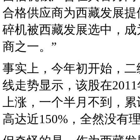
合格供应商为西藏发展提
碎机被西藏发展选中，成
商之一。”
事实上，今年初开始，二
线走势显示，该股在201
上涨，一个半月不到，累
高达近150%，全然没有