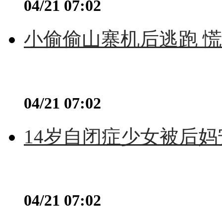
04/21 07:02
小偷偷山寨机后逃跑 慌不
04/21 07:02
14岁自闭症少女被后妈
04/21 07:02