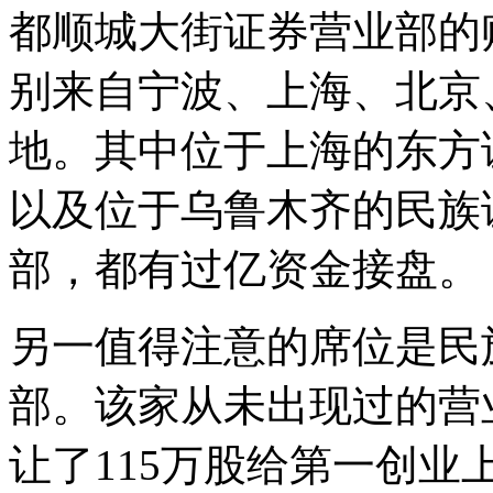
都顺城大街证券营业部的
别来自宁波、上海、北京
地。其中位于上海的东方
以及位于乌鲁木齐的民族
部，都有过亿资金接盘。
另一值得注意的席位是民
部。该家从未出现过的营
让了115万股给第一创