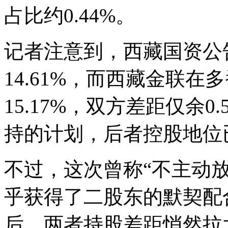
占比约0.44%。
记者注意到，西藏国资公
14.61%，而西藏金联
15.17%，双方差距仅余
持的计划，后者控股地位
不过，这次曾称“不主动
乎获得了二股东的默契配
后，两者持股差距悄然拉