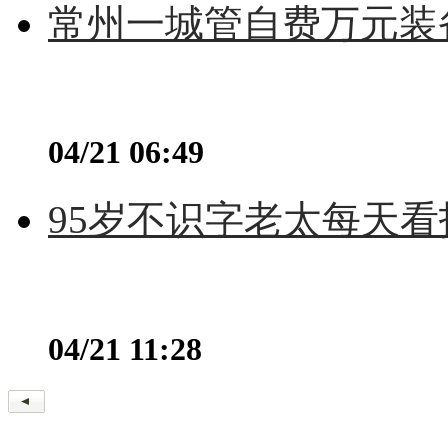
常州一城管自费万元装备
04/21 06:49
95岁不识字老太每天看
04/21 11:28