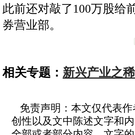
此前还对敲了100万股
券营业部。
相关专题：
新兴产业之稀
免责声明：本文仅代表作
创性以及文中陈述文字和内
全部或者部分内容、文字的