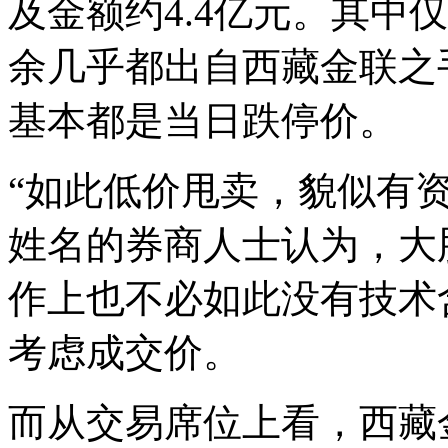
及金额约4.4亿元。其中
余几乎都出自西藏金联之
基本都是当日跌停价。
“如此低价甩卖，貌似有
姓名的券商人士认为，大
作上也不必如此没有技术
考虑成交价。
而从交易席位上看，西藏