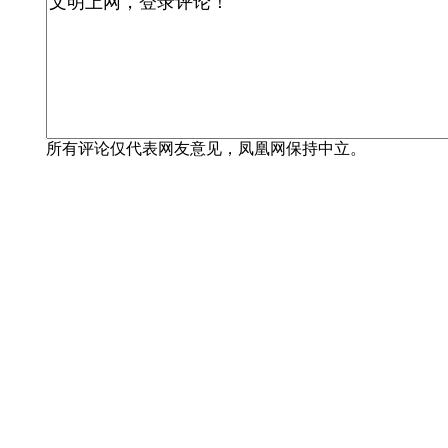
所有评论仅代表网友意见，凤凰网保持中立。