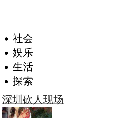
社会
娱乐
生活
探索
深圳砍人现场