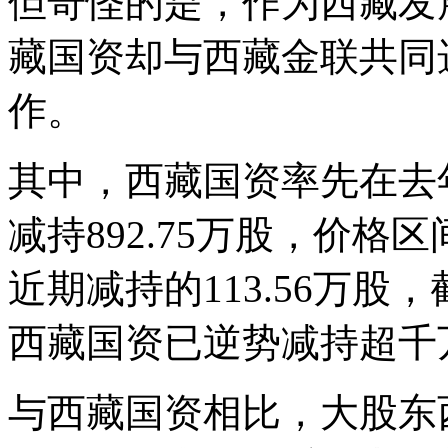
但奇怪的是，作为西藏发
藏国资却与西藏金联共同
作。
其中，西藏国资率先在去
减持892.75万股，价格区
近期减持的113.56万
西藏国资已逆势减持超千
与西藏国资相比，大股东