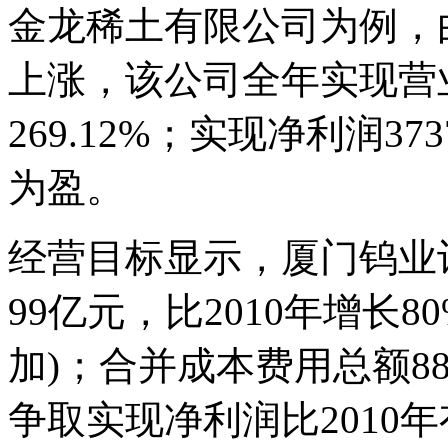
金龙稀土有限公司为例，
上涨，该公司全年实现营业
269.12%；实现净利润
为盈。
经营目标显示，厦门钨业计
99亿元，比2010年增长
加)；合并成本费用总额88.
争取实现净利润比2010