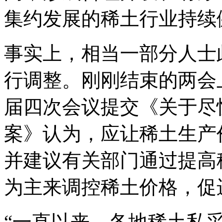
集约发展的稀土行业持续
事实上，相当一部分人士
行调整。刚刚结束的两会
届四次会议提交《关于尽
案》认为，应让稀土生产
并建议有关部门通过提高
为主来调控稀土价格，促
“一直以来，各地稀土私