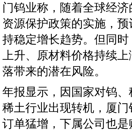
门钨业称，随着全球经济
资源保护政策的实施，预
持稳定增长趋势。但同时，
上升、原材料价格持续上涨
落带来的潜在风险。
年报显示，因国家对钨、
稀土行业出现转机，厦门
订单猛增，下属公司也是