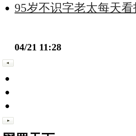
95岁不识字老太每天看
04/21 11:28