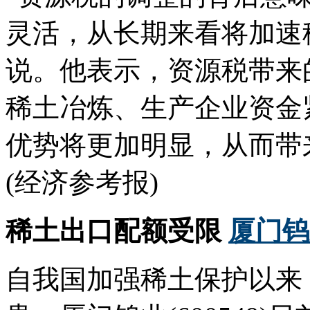
灵活，从长期来看将加速
说。他表示，资源税带来
稀土冶炼、生产企业资金
优势将更加明显，从而带
(经济参考报)
稀土出口配额受限
厦门钨
自我国加强稀土保护以来