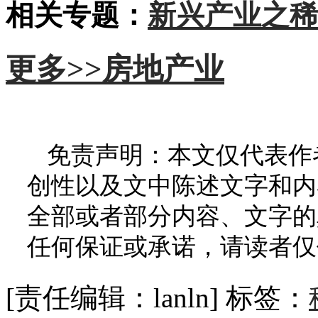
相关专题：
新兴产业之稀
更多>>
房地产业
免责声明：本文仅代表作
创性以及文中陈述文字和内
全部或者部分内容、文字的
任何保证或承诺，请读者仅
[责任编辑：lanln]
标签：