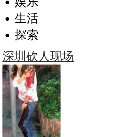
娱乐
生活
探索
深圳砍人现场