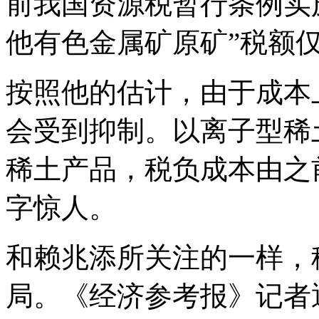
前我国资源税暂行条例实
他有色金属矿原矿”税额仅为
按照他的估计，由于成本
会受到抑制。以离子型稀土
稀土产品，税负成本由之前
字惊人。
和赖兆添所关注的一样，
局。《经济参考报》记者