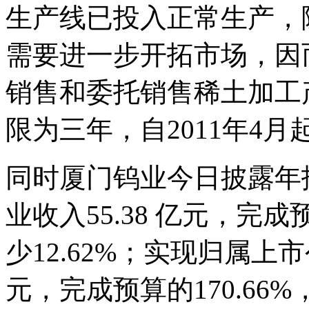
生产线已投入正常生产，
需要进一步开拓市场，因
销售和委托销售稀土加工
限为三年，自2011年4月起
同时厦门钨业今日披露年
业收入55.38 亿元，完成
少12.62%；实现归属上
元，完成预算的170.66%