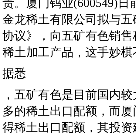
贵。厦门钨业(600549
金龙稀土有限公司拟与五
协议》，向五矿有色销售
稀土加工产品，这手妙棋
据悉
，五矿有色是目前国内较
多的稀土出口配额，而厦
得稀土出口配额，其投资建