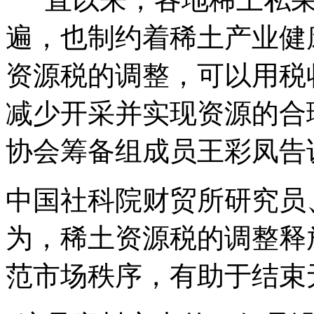
遍，也制约着稀土产业健
资源税的调整，可以用税
减少开采并实现资源的合
协会筹备组成员王彩凤告
中国社科院财贸所研究员
为，稀土资源税的调整释
范市场秩序，有助于结束