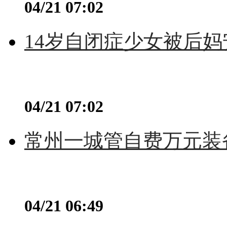
04/21 07:02
14岁自闭症少女被后妈
04/21 07:02
常州一城管自费万元装备
04/21 06:49