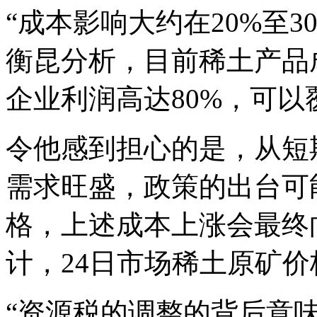
“成本影响大约在20%至30
衡昆分析，目前稀土产品
企业利润高达80%，可
令他感到担心的是，从短
需求旺盛，政策的出台可
格，上述成本上涨会最终
计，24日市场稀土原矿价格
“资源税的调整的背后意