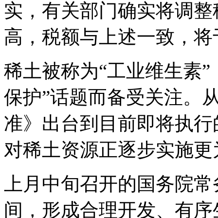
实，有关部门确实将调整
高，税额与上述一致，将
稀土被称为“工业维生素”
保护”话题而备受关注。
准》出台到目前即将执行
对稀土资源正逐步实施更
上月中旬召开的国务院常
间，形成合理开发、有序