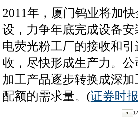
2011年，厦门钨业将加
设，力争年底完成设备安
电荧光粉工厂的接收和引
收，尽快形成生产力。公
加工产品逐步转换成深加
配额的需求量。(
证券时
1
2