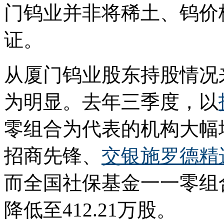
门钨业并非将稀土、钨价
证。
从厦门钨业股东持股情况
为明显。去年三季度，以
零组合为代表的机构大幅
招商先锋、
交银施罗德精
而全国社保基金一一零组合
降低至412.21万股。