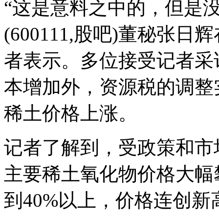
“这是意料之中的，但是
(600111,股吧)董秘
者表示。多位接受记者采
本增加外，资源税的调整
稀土价格上涨。
记者了解到，受政策和市
主要稀土氧化物价格大幅攀
到40%以上，价格连创新