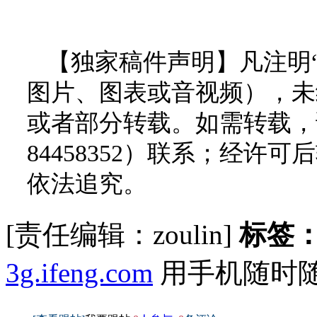
【独家稿件声明】凡注明
图片、图表或音视频），未
或者部分转载。如需转载，请
84458352）联系；经
依法追究。
[责任编辑：zoulin]
标签
3g.ifeng.com
用手机随时