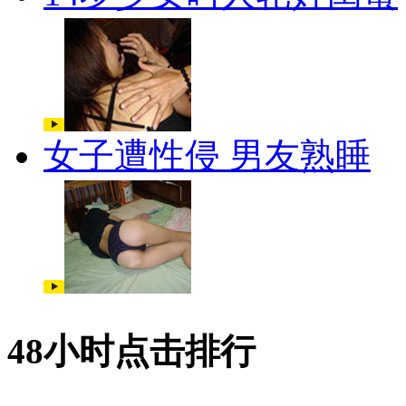
女子遭性侵 男友熟睡
48小时点击排行