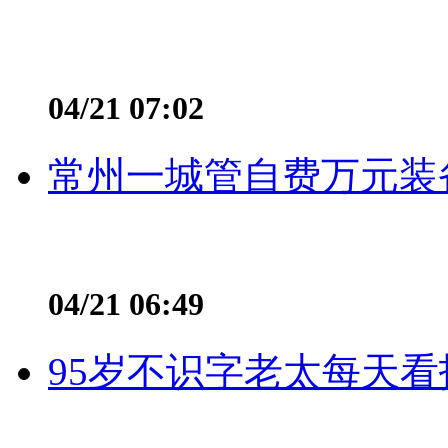
04/21 07:02
常州一城管自费万元装备
04/21 06:49
95岁不识字老太每天看