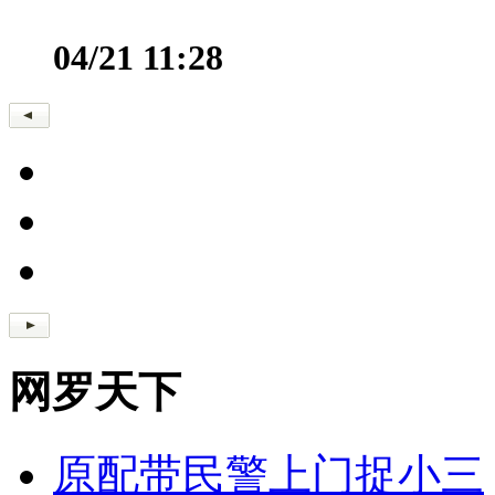
04/21 11:28
网罗天下
原配带民警上门捉小三