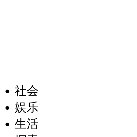
社会
娱乐
生活