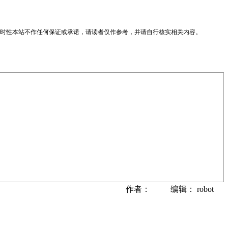
时性本站不作任何保证或承诺，请读者仅作参考，并请自行核实相关内容。
作者： 编辑： robot