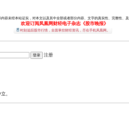
和内容未经本站证实，对本文以及其中全部或者部分内容、文字的真实性、完整性、及
欢迎订阅凤凰网财经电子杂志《股市晚报》
时刻追踪股市行情，全面掌控财经资讯，尽在手机凤凰网。
注册
中立。