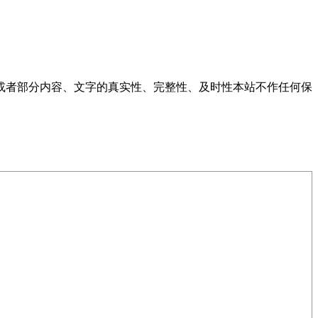
或者部分内容、文字的真实性、完整性、及时性本站不作任何保