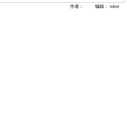
作者： 编辑： robot