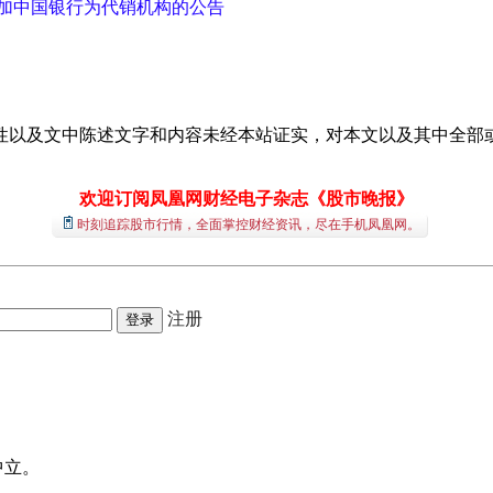
加中国银行为代销机构的公告
性以及文中陈述文字和内容未经本站证实，对本文以及其中全部
欢迎订阅凤凰网财经电子杂志《股市晚报》
时刻追踪股市行情，全面掌控财经资讯，尽在手机凤凰网。
注册
中立。