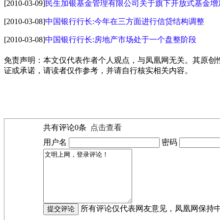
[2010-03-09]
民生加银基金管理有限公司关于旗下开放式基金增
[2010-03-08]
中国银行行长:今年在三方面进行信贷结构调整
[2010-03-08]
中国银行行长:房地产市场处于一个盘整阶段
免责声明：本文仅代表作者个人观点，与凤凰网无关。其原创
证或承诺，请读者仅作参考，并请自行核实相关内容。
共有评论
0
条
点击查看
用户名
密码
所有评论仅代表网友意见，凤凰网保持