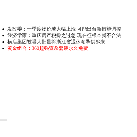
发改委：一季度物价若大幅上涨 可能出台新措施调控
经济学家：重庆房产税操之过急 现在征根本就不合法
横店集团被曝大批量将浙江省退休领导供起来
黄金组合：360超强查杀套装永久免费