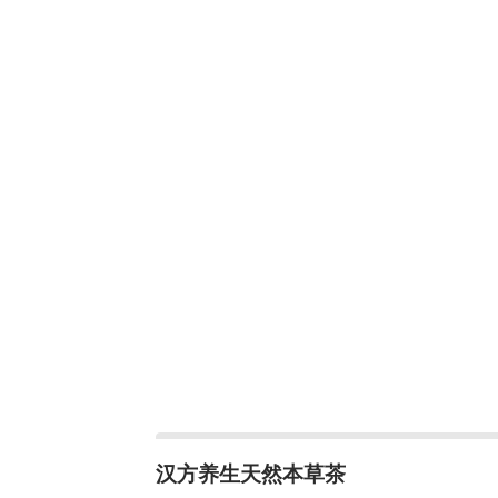
汉方养生天然本草茶