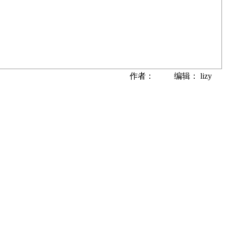
作者： 编辑： lizy