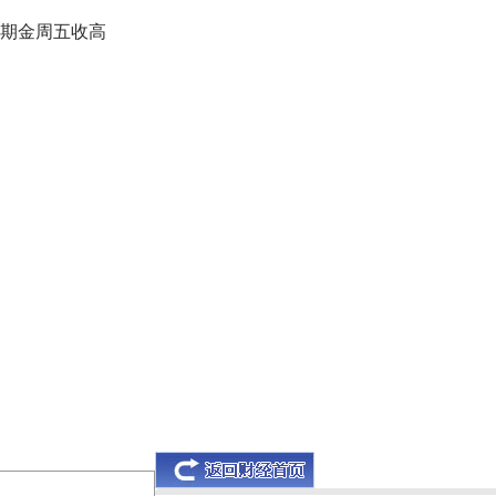
X期金周五收高