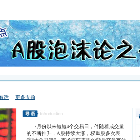
有话
|
更多专题
7月份以来短短4个交易日，伴随着成交量
的不断推升，A股持续大涨，权重股多次表