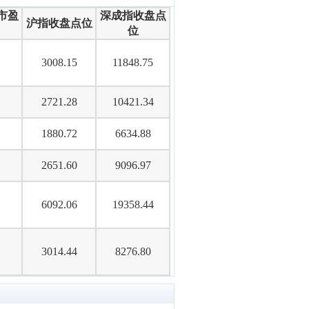
市盈
深成指收盘点
沪指收盘点位
位
3008.15
11848.75
2721.28
10421.34
1880.72
6634.88
2651.60
9096.97
6092.06
19358.44
3014.44
8276.80