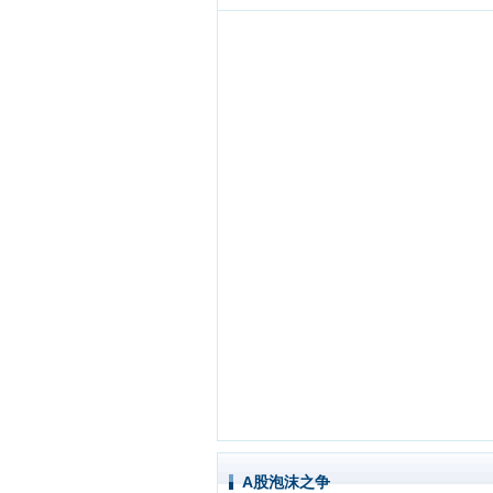
A股泡沫之争