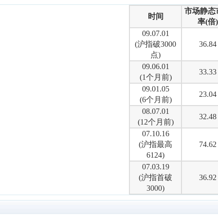
市场静态
时间
率(倍)
09.07.01
(沪指破3000
36.84
点)
09.06.01
33.33
(1个月前)
09.01.05
23.04
(6个月前)
08.07.01
32.48
(12个月前)
07.10.16
(沪指最高
74.62
6124)
07.03.19
(沪指首破
36.92
3000)