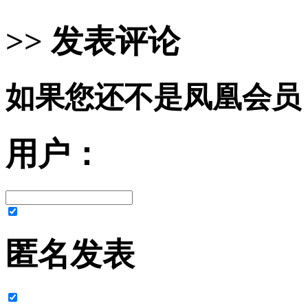
>> 发表评论
如果您还不是凤凰会员
用户：
匿名发表