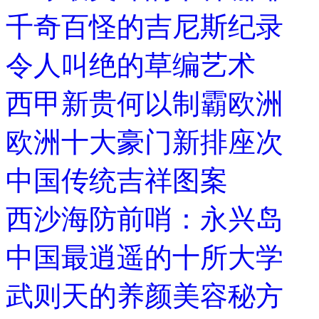
千奇百怪的吉尼斯纪录
令人叫绝的草编艺术
西甲新贵何以制霸欧洲
欧洲十大豪门新排座次
中国传统吉祥图案
西沙海防前哨：永兴岛
中国最逍遥的十所大学
武则天的养颜美容秘方