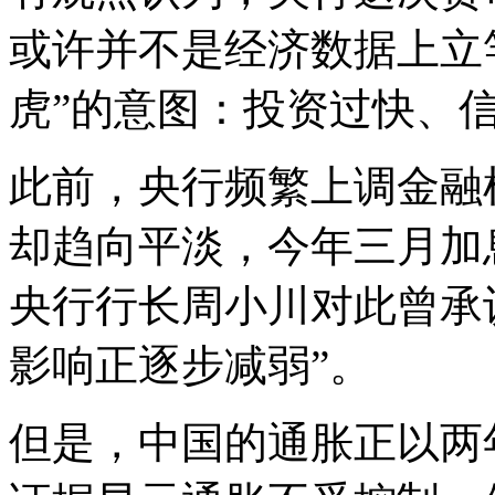
或许并不是经济数据上立
虎”的意图：投资过快、
此前，央行频繁上调金融
却趋向平淡，今年三月加
央行行长周小川对此曾承
影响正逐步减弱”。
但是，中国的通胀正以两