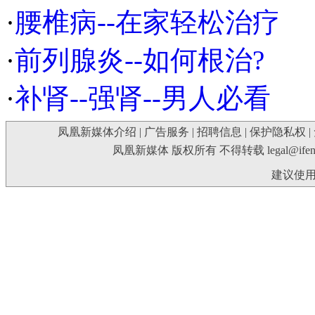
·
腰椎病--在家轻松治疗
·
前列腺炎--如何根治?
·
补肾--强肾--男人必看
凤凰新媒体介绍
|
广告服务
|
招聘信息
|
保护隐私权
|
凤凰新媒体 版权所有 不得转载
legal@ife
建议使用