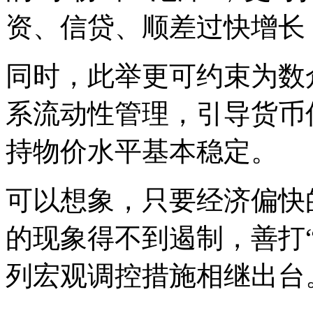
资、信贷、顺差过快增长
同时，此举更可约束为数
系流动性管理，引导货币
持物价水平基本稳定。
可以想象，只要经济偏快
的现象得不到遏制，善打
列宏观调控措施相继出台