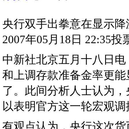
央行双手出拳意在显示降
2007年05月18日 22:35
投
中新社北京五月十八日电
和上调存款准备金率更能
了。此间分析人士认为，
以表明官方这一轮宏观调
有观点认为，央行这次货