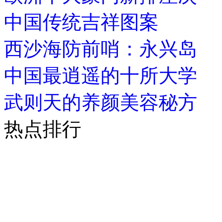
中国传统吉祥图案
西沙海防前哨：永兴岛
中国最逍遥的十所大学
武则天的养颜美容秘方
热点排行