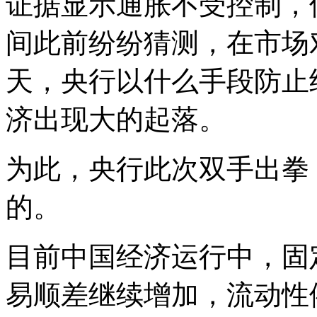
证据显示通胀不受控制，
间此前纷纷猜测，在市场
天，央行以什么手段防止
济出现大的起落。
为此，央行此次双手出拳
的。
目前中国经济运行中，固
易顺差继续增加，流动性