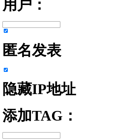
用户：
匿名发表
隐藏IP地址
添加TAG：