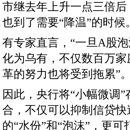
市继去年上升一点三倍后
也到了需要“降温”的时候
有专家直言，“一旦A股
化为乌有，不仅数百万家
革的努力也将受到拖累”
因此，央行将“小幅微调”
合，不仅可以抑制信贷快
的“水份”和“泡沫”，更