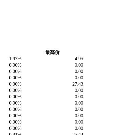
最高价
1.93%
4.95
0.00%
0.00
0.00%
0.00
0.00%
0.00
0.00%
27.43
0.00%
0.00
0.00%
0.00
0.00%
0.00
0.00%
0.00
0.00%
0.00
0.00%
0.00
0.00%
0.00
-0.91%
25.42