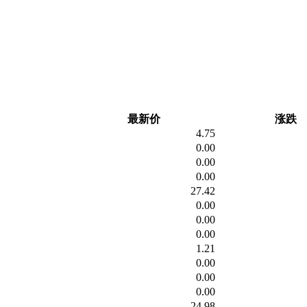
最新价
涨跌
4.75
0.00
0.00
0.00
27.42
0.00
0.00
0.00
1.21
0.00
0.00
0.00
24.98